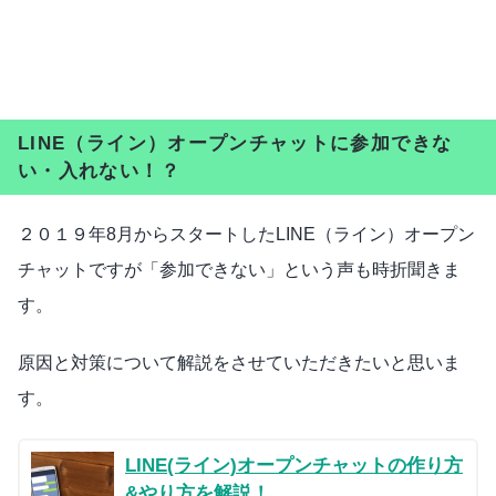
LINE（ライン）オープンチャットに参加できな
い・入れない！？
２０１９年8月からスタートしたLINE（ライン）オープン
チャットですが「参加できない」という声も時折聞きま
す。
原因と対策について解説をさせていただきたいと思いま
す。
LINE(ライン)オープンチャットの作り方
&やり方を解説！