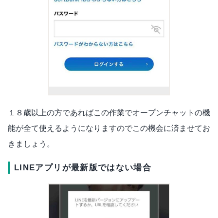
１８歳以上の方であればこの作業でオープンチャットの機
能が全て使えるようになりますのでこの機会に済ませてお
きましょう。
LINEアプリが最新版ではない場合