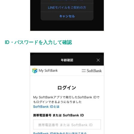
ID・パスワードを入力して確認