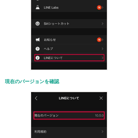
現在のバージョンを確認