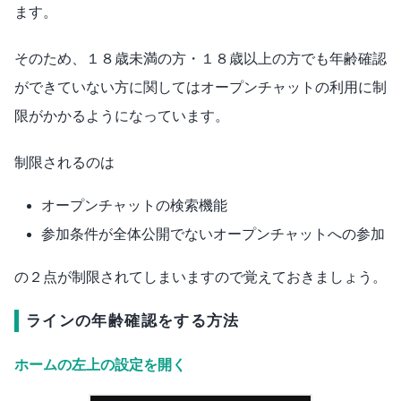
ます。
そのため、１８歳未満の方・１８歳以上の方でも年齢確認
ができていない方に関してはオープンチャットの利用に制
限がかかるようになっています。
制限されるのは
オープンチャットの検索機能
参加条件が全体公開でないオープンチャットへの参加
の２点が制限されてしまいますので覚えておきましょう。
ラインの年齢確認をする方法
ホームの左上の設定を開く