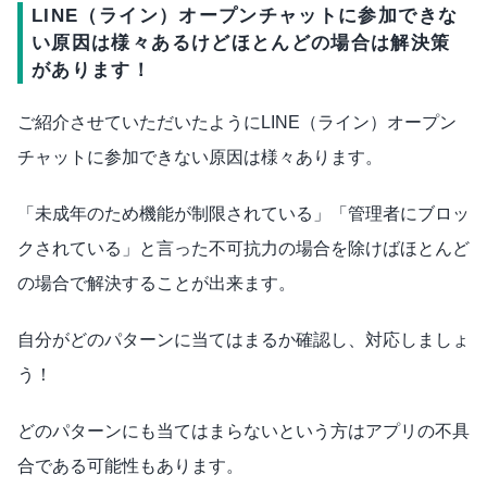
LINE（ライン）オープンチャットに参加できな
い原因は様々あるけどほとんどの場合は解決策
があります！
ご紹介させていただいたようにLINE（ライン）オープン
チャットに参加できない原因は様々あります。
「未成年のため機能が制限されている」「管理者にブロッ
クされている」と言った不可抗力の場合を除けばほとんど
の場合で解決することが出来ます。
自分がどのパターンに当てはまるか確認し、対応しましょ
う！
どのパターンにも当てはまらないという方はアプリの不具
合である可能性もあります。