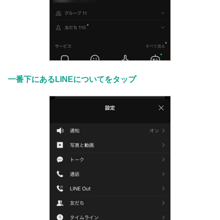
一番下にあるLINEについてをタップ