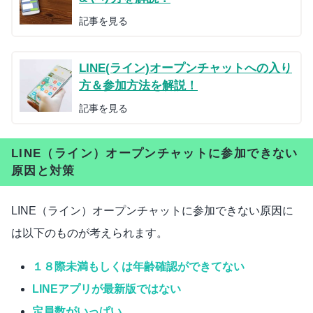
記事を見る
LINE(ライン)オープンチャットへの入り
方＆参加方法を解説！
記事を見る
LINE（ライン）オープンチャットに参加できない
原因と対策
LINE（ライン）オープンチャットに参加できない原因に
は以下のものが考えられます。
１８際未満もしくは年齢確認ができてない
LINEアプリが最新版ではない
定員数がいっぱい