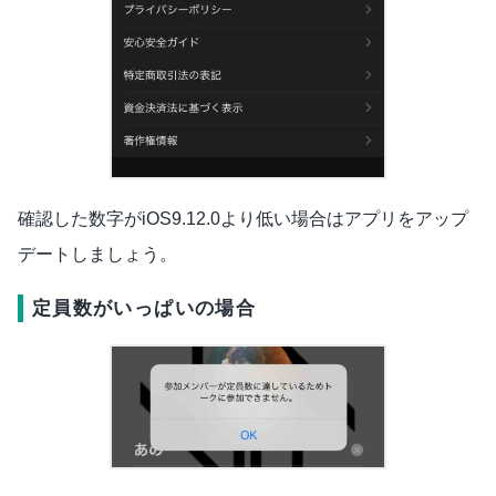
確認した数字がiOS9.12.0より低い場合はアプリをアップ
デートしましょう。
定員数がいっぱいの場合