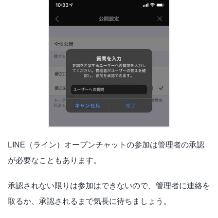
LINE（ライン）オープンチャットの参加は管理者の承認
が必要なこともあります。
承認されない限りは参加はできないので、管理者に連絡を
取るか、承認されるまで気長に待ちましょう。