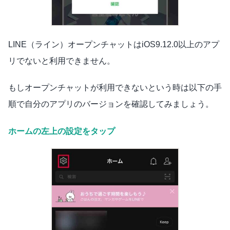
LINE（ライン）オープンチャットはiOS9.12.0以上のアプ
リでないと利用できません。
もしオープンチャットが利用できないという時は以下の手
順で自分のアプリのバージョンを確認してみましょう。
ホームの左上の設定をタップ