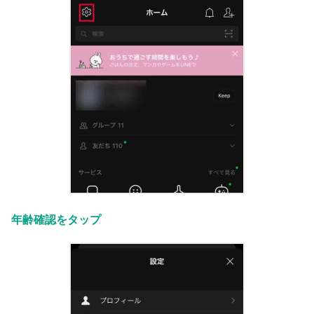
年齢確認をタップ