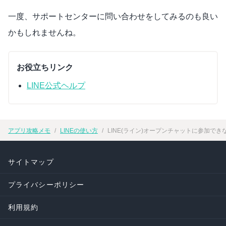
一度、サポートセンターに問い合わせをしてみるのも良い
かもしれませんね。
お役立ちリンク
LINE公式ヘルプ
アプリ攻略メモ
LINEの使い方
LINE(ライン)オープンチャットに参加で
サイトマップ
プライバシーポリシー
利用規約