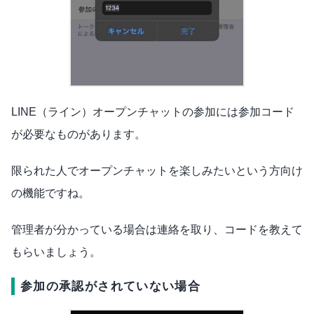
LINE（ライン）オープンチャットの参加には参加コード
が必要なものがあります。
限られた人でオープンチャットを楽しみたいという方向け
の機能ですね。
管理者が分かっている場合は連絡を取り、コードを教えて
もらいましょう。
参加の承認がされていない場合