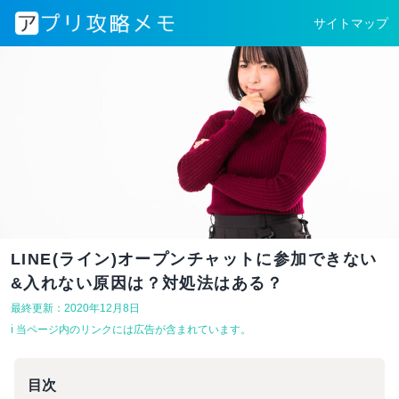
サイトマップ
LINE(ライン)オープンチャットに参加できない
&入れない原因は？対処法はある？
最終更新：2020年12月8日
ℹ︎ 当ページ内のリンクには広告が含まれています。
目次