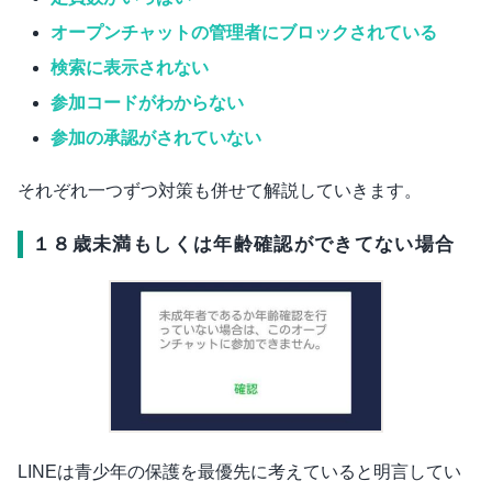
オープンチャットの管理者にブロックされている
検索に表示されない
参加コードがわからない
参加の承認がされていない
それぞれ一つずつ対策も併せて解説していきます。
１８歳未満もしくは年齢確認ができてない場合
LINEは青少年の保護を最優先に考えていると明言してい