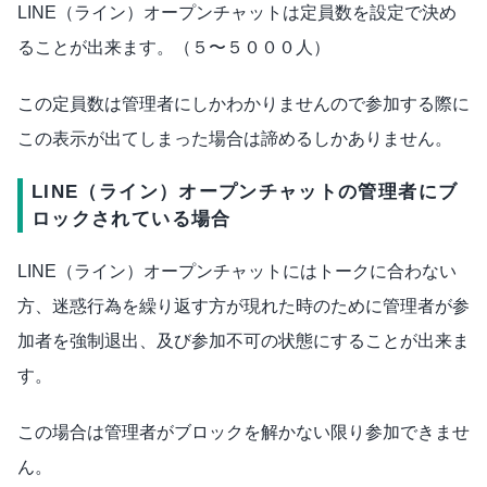
LINE（ライン）オープンチャットは定員数を設定で決め
ることが出来ます。（５〜５０００人）
この定員数は管理者にしかわかりませんので参加する際に
この表示が出てしまった場合は諦めるしかありません。
LINE（ライン）オープンチャットの管理者にブ
ロックされている場合
LINE（ライン）オープンチャットにはトークに合わない
方、迷惑行為を繰り返す方が現れた時のために管理者が参
加者を強制退出、及び参加不可の状態にすることが出来ま
す。
この場合は管理者がブロックを解かない限り参加できませ
ん。