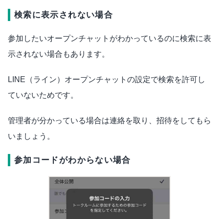
検索に表示されない場合
参加したいオープンチャットがわかっているのに検索に表
示されない場合もあります。
LINE（ライン）オープンチャットの設定で検索を許可し
ていないためです。
管理者が分かっている場合は連絡を取り、招待をしてもら
いましょう。
参加コードがわからない場合