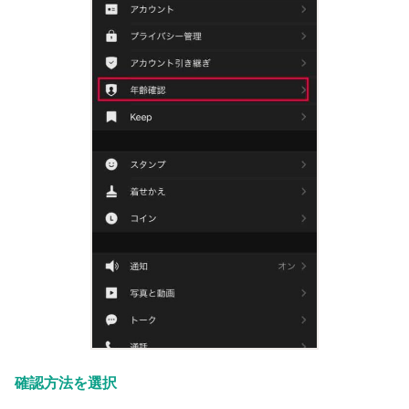
確認方法を選択