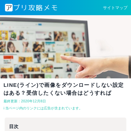
サイトマップ
LINE(ライン)で画像をダウンロードしない設定
はある？受信したくない場合はどうすれば
最終更新：2020年12月8日
ℹ︎ 当ページ内のリンクには広告が含まれています。
目次