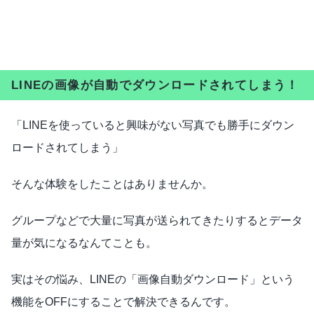
LINEの画像が自動でダウンロードされてしまう！
「LINEを使っていると興味がない写真でも勝手にダウン
ロードされてしまう」
そんな体験をしたことはありませんか。
グループなどで大量に写真が送られてきたりするとデータ
量が気になるなんてことも。
実はその悩み、LINEの「画像自動ダウンロード」という
機能をOFFにすることで解決できるんです。