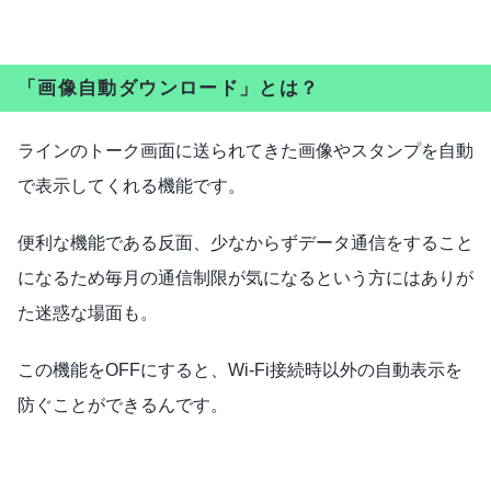
「画像自動ダウンロード」とは？
ラインのトーク画面に送られてきた画像やスタンプを自動
で表示してくれる機能です。
便利な機能である反面、少なからずデータ通信をすること
になるため毎月の通信制限が気になるという方にはありが
た迷惑な場面も。
この機能をOFFにすると、Wi-Fi接続時以外の自動表示を
防ぐことができるんです。