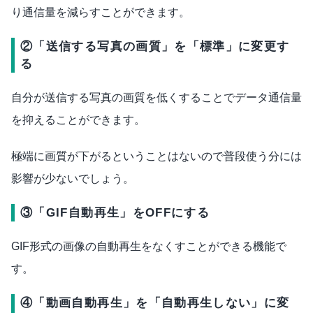
り通信量を減らすことができます。
②「送信する写真の画質」を「標準」に変更す
る
自分が送信する写真の画質を低くすることでデータ通信量
を抑えることができます。
極端に画質が下がるということはないので普段使う分には
影響が少ないでしょう。
③「GIF自動再生」をOFFにする
GIF形式の画像の自動再生をなくすことができる機能で
す。
④「動画自動再生」を「自動再生しない」に変