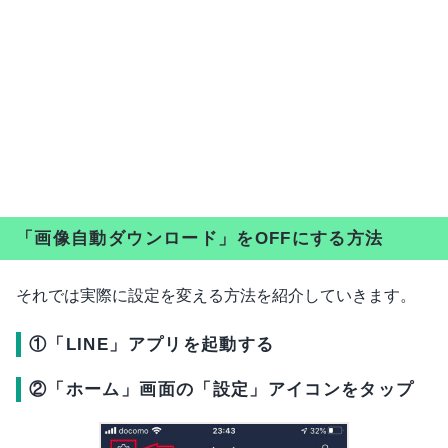
「画像自動ダウンロード」をOFFにする方法
それでは実際に設定を変える方法を紹介していきます。
①「LINE」アプリを起動する
②「ホーム」画面の「設定」アイコンをタップ