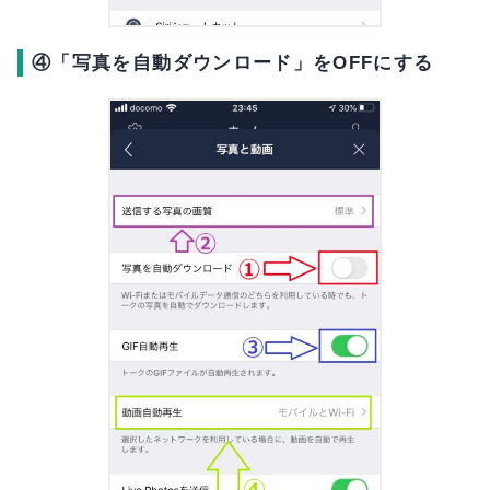
④「写真を自動ダウンロード」をOFFにする