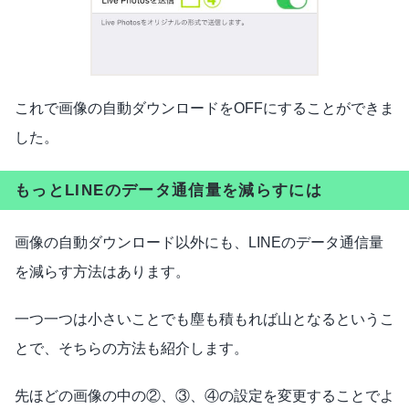
これで画像の自動ダウンロードをOFFにすることができま
した。
もっとLINEのデータ通信量を減らすには
画像の自動ダウンロード以外にも、LINEのデータ通信量
を減らす方法はあります。
一つ一つは小さいことでも塵も積もれば山となるというこ
とで、そちらの方法も紹介します。
先ほどの画像の中の②、③、④の設定を変更することでよ