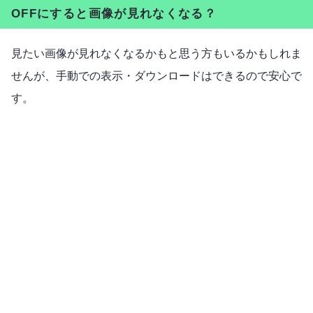
OFFにすると画像が見れなくなる？
見たい画像が見れなくなるかもと思う方もいるかもしれま
せんが、手動での表示・ダウンロードはできるので安心で
す。