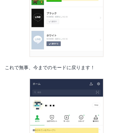
これで無事、今までのモードに戻ります！