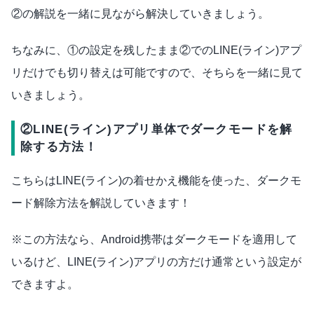
②の解説を一緒に見ながら解決していきましょう。
ちなみに、①の設定を残したまま②でのLINE(ライン)アプ
リだけでも切り替えは可能ですので、そちらを一緒に見て
いきましょう。
②LINE(ライン)アプリ単体でダークモードを解
除する方法！
こちらはLINE(ライン)の着せかえ機能を使った、ダークモ
ード解除方法を解説していきます！
※この方法なら、Android携帯はダークモードを適用して
いるけど、LINE(ライン)アプリの方だけ通常という設定が
できますよ。