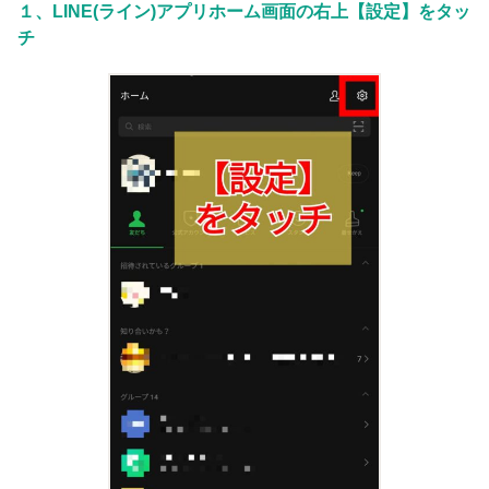
１、LINE(ライン)アプリホーム画面の右上【設定】をタッ
チ