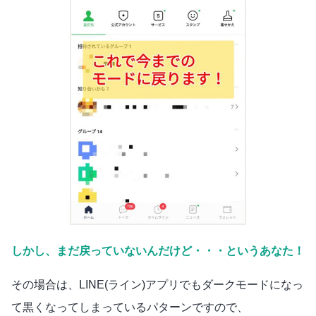
しかし、まだ戻っていないんだけど・・・というあなた！
その場合は、LINE(ライン)アプリでもダークモードになっ
て黒くなってしまっているパターンですので、