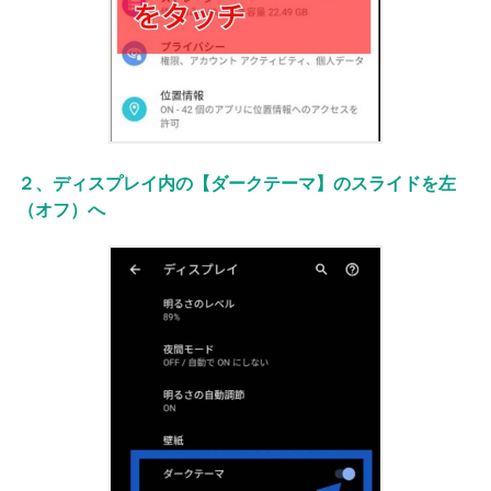
２、ディスプレイ内の【ダークテーマ】のスライドを左
（オフ）へ