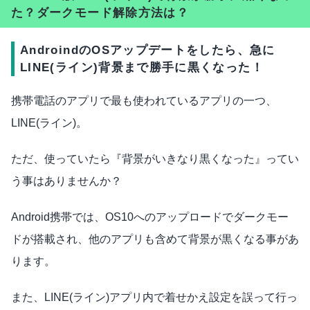
た？ダークモード解除方法は？
AndroindのOSアップデートをしたら、急に
LINE(ライン)背景まで勝手に黒くなった！
携帯電話のアプリで最も使われているアプリの一つ、
LINE(ライン)。
ただ、使っていたら『背景がいきなり黒くなった』ってい
う事はありませんか？
Android携帯では、OS10へのアップロードでダークモー
ドが搭載され、他のアプリも含めて背景が黒くなる事があ
ります。
また、LINE(ライン)アプリ内で着せかえ設定を誤って行っ