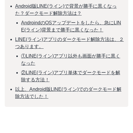
Android版LINE(ライン)で背景が勝手に黒くなっ
た？ダークモード解除方法は？
AndroindのOSアップデートをしたら、急にLIN
E(ライン)背景まで勝手に黒くなった！
LINE(ライン)アプリのダークモード解除方法は、２
つあります。
①LINE(ライン)アプリ以外も画面が勝手に黒く
なった
②LINE(ライン)アプリ単体でダークモードを解
除する方法！
以上、Android版LINE(ライン)でのダークモード解
除方法でした！