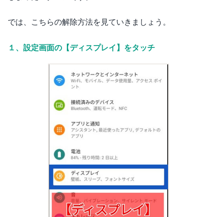
では、こちらの解除方法を見ていきましょう。
１、設定画面の【ディスプレイ】をタッチ