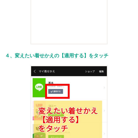
４、変えたい着せかえの【適用する】をタッチ