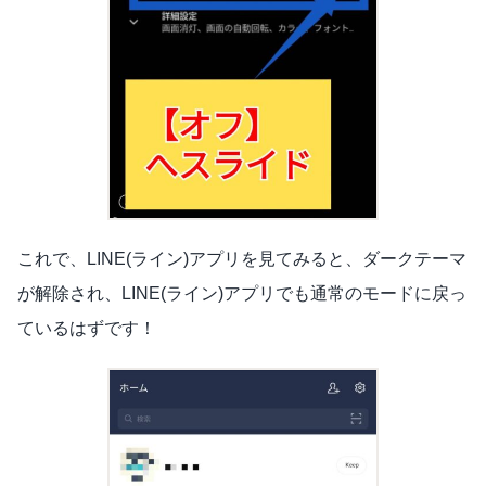
これで、LINE(ライン)アプリを見てみると、ダークテーマ
が解除され、LINE(ライン)アプリでも通常のモードに戻っ
ているはずです！