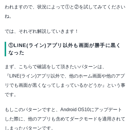
われますので、状況によって①と②を試してみてください
ね。
では、それぞれ解説していきます！
①LINE(ライン)アプリ以外も画面が勝手に黒く
なった
まず、こちらで確認をして頂きたいパターンは、
『LINE(ライン)アプリ以外で、他のホーム画面や他のアプ
リでも画面が黒くなってしまっているかどうか』という事
です。
もしこのパターンですと、Android OS10にアップデート
した際に、他のアプリも含めてダークモードを適用されて
しまったパターンです。