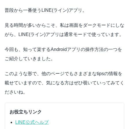
普段から一番使うLINE(ライン)アプリ。
見る時間が多いからこそ、私は画面をダークモードにしな
がら、LINE(ライン)アプリは通常モードで使っています。
今回も、知って楽するAndroidアプリの操作方法の一つを
ご紹介していきました。
このような形で、他のページでもさまざまなtipsの情報を
載せていますので、気になる方はぜひ覗いていってみてく
ださいね。
お役立ちリンク
LINE公式ヘルプ