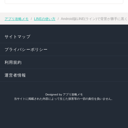
アプリ攻略メモ
LINEの使い方
Android版LINE(ライン)で背景が勝手
サイトマップ
プライバシーポリシー
利用規約
運営者情報
Designed by アプリ攻略メモ
当サイトに掲載された内容によって生じた損害等の一切の責任を負いません。