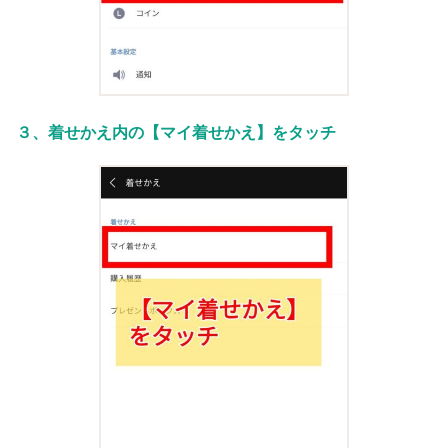
３、着せかえ内の【マイ着せかえ】をタッチ