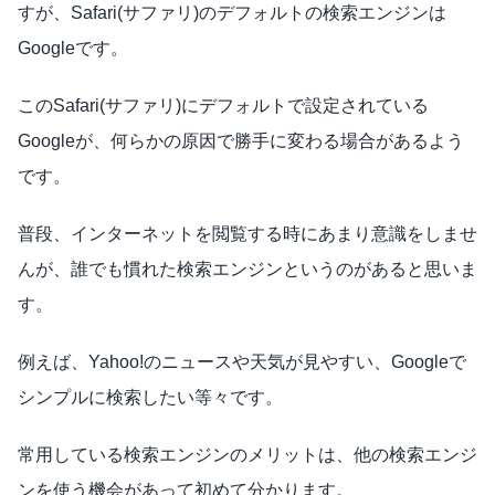
すが、Safari(サファリ)のデフォルトの検索エンジンは
Googleです。
このSafari(サファリ)にデフォルトで設定されている
Googleが、何らかの原因で勝手に変わる場合があるよう
です。
普段、インターネットを閲覧する時にあまり意識をしませ
んが、誰でも慣れた検索エンジンというのがあると思いま
す。
例えば、Yahoo!のニュースや天気が見やすい、Googleで
シンプルに検索したい等々です。
常用している検索エンジンのメリットは、他の検索エンジ
ンを使う機会があって初めて分かります。