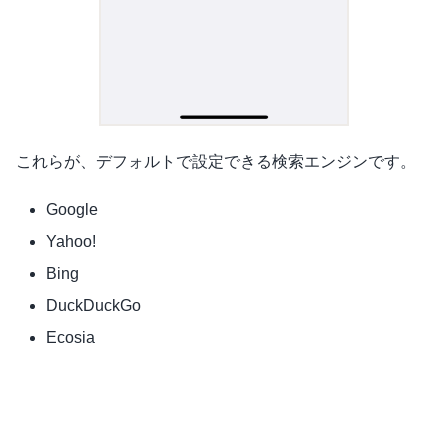
これらが、デフォルトで設定できる検索エンジンです。
Google
Yahoo!
Bing
DuckDuckGo
Ecosia