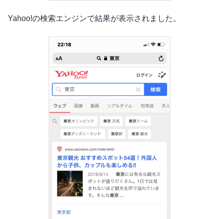
Yahoo!の検索エンジンで結果が表示されました。