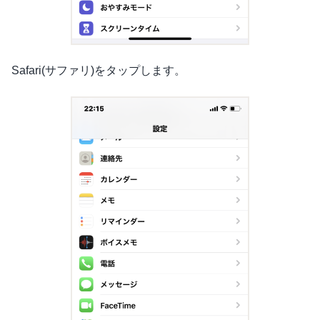
Safari(サファリ)をタップします。