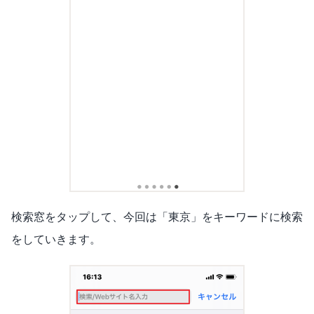
検索窓をタップして、今回は「東京」をキーワードに検索
をしていきます。