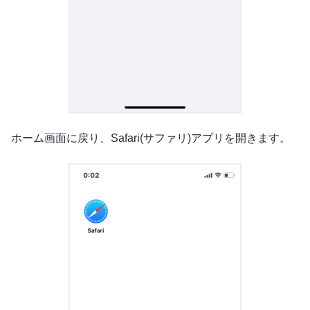
ホーム画面に戻り、Safari(サファリ)アプリを開きます。