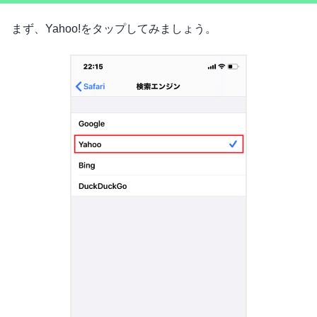
まず、Yahoo!をタップしてみましょう。