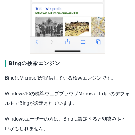
Bingの検索エンジン
BingはMicrosoftが提供している検索エンジンです。
Windows10の標準ウェブブラウザMicrosoft Edgeのデフォ
ルトでBingが設定されています。
Windowsユーザーの方は、Bingに設定すると馴染みやす
いかもしれません。