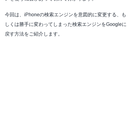
今回は、iPhoneの
検索エンジンを意図的に変更する、も
しくは勝手に変わってしまった検索エンジンをGoogleに
戻す方法をご紹介します。