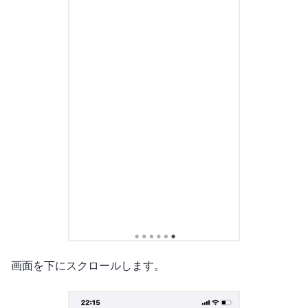
画面を下にスクロールします。