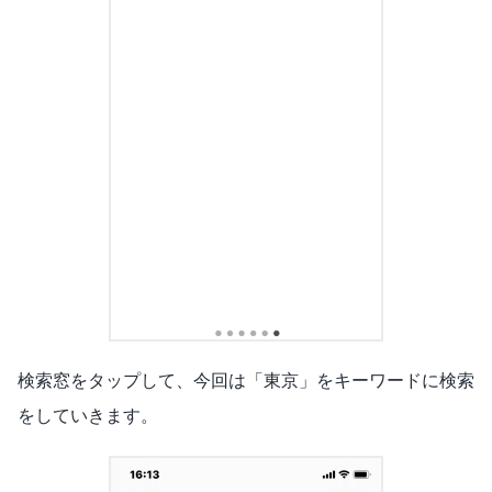
検索窓をタップして、今回は「東京」をキーワードに検索
をしていきます。