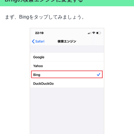
まず、Bingをタップしてみましょう。