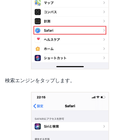
検索エンジンをタップします。