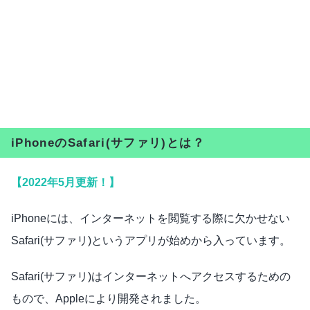
iPhoneのSafari(サファリ)とは？
【2022年5月更新！】
iPhoneには、インターネットを閲覧する際に欠かせない
Safari(サファリ)というアプリが始めから入っています。
Safari(サファリ)はインターネットへアクセスするための
もので、Appleにより開発されました。