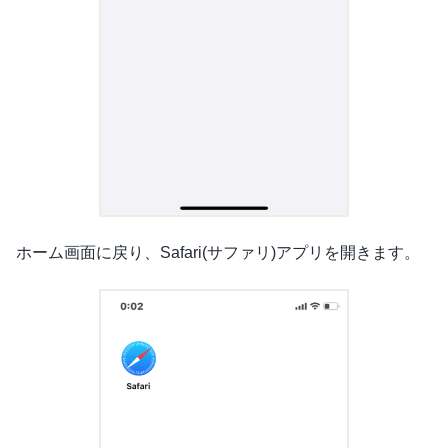
ホーム画面に戻り、Safari(サファリ)アプリを開きます。