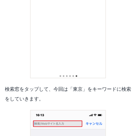
検索窓をタップして、今回は「東京」をキーワードに検索
をしていきます。