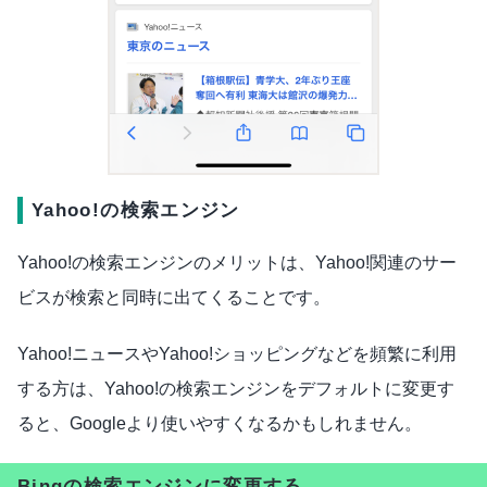
Yahoo!の検索エンジン
Yahoo!の検索エンジンのメリットは、Yahoo!関連のサー
ビスが検索と同時に出てくることです。
Yahoo!ニュースやYahoo!ショッピングなどを頻繁に利用
する方は、Yahoo!の検索エンジンをデフォルトに変更す
ると、Googleより使いやすくなるかもしれません。
Bingの検索エンジンに変更する