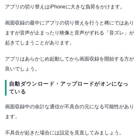
アプリの切り替えはiPhoneに大きな負荷をかけます。
画面収録の最中にアプリの切り替えを行うと稀にではあり
ますが音声が止まったり映像と音声がずれる「音ズレ」が
起きてしまうことがあります。
アプリはあらかじめ起動してから画面収録を開始する方が
良いでしょう。
自動ダウンロード・アップロードがオンになっ
ている
画面収録中の余計な通信が不具合の元になる可能性があり
ます。
不具合が起きた場合には設定を見直してみましょう。