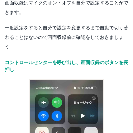
画面収録はマイクのオン・オフを自分で設定することがで
きます。
一度設定をすると自分で設定を変更するまで自動で切り替
わることはないので画面収録前に確認をしておきましょ
う。
コントロールセンターを呼び出し、画面収録のボタンを長
押し