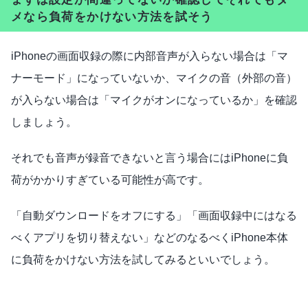
メなら負荷をかけない方法を試そう
iPhoneの画面収録の際に内部音声が入らない場合は「マ
ナーモード」になっていないか、マイクの音（外部の音）
が入らない場合は「マイクがオンになっているか」を確認
しましょう。
それでも音声が録音できないと言う場合にはiPhoneに負
荷がかかりすぎている可能性が高です。
「自動ダウンロードをオフにする」「画面収録中にはなる
べくアプリを切り替えない」などのなるべくiPhone本体
に負荷をかけない方法を試してみるといいでしょう。