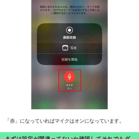
「赤」になっていればマイクはオンになっています。
まずは設定が間違ってないか確認してそれでもダ