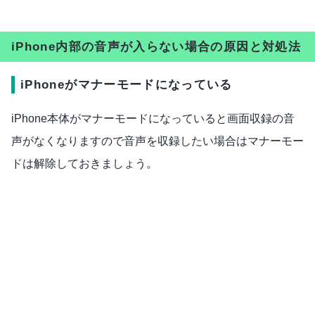
iPhone内部の音声が入らない場合の原因と対処法
iPhoneがマナーモードになっている
iPhone本体がマナーモードになっていると画面収録の音
声がなくなりますので音声を収録したい場合はマナーモー
ドは解除しておきましょう。