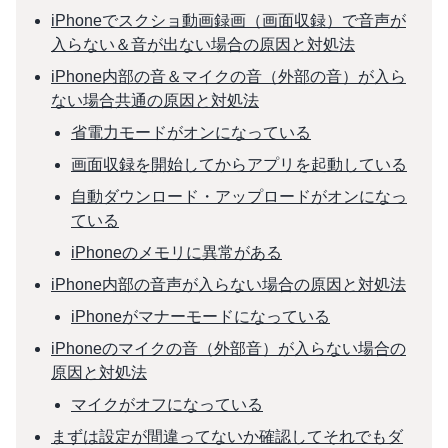
iPhoneでスクショ動画録画（画面収録）で音声が
入らない＆音が出ない場合の原因と対処法
iPhone内部の音＆マイクの音（外部の音）が入ら
ない場合共通の原因と対処法
省電力モードがオンになっている
画面収録を開始してからアプリを起動している
自動ダウンロード・アップロードがオンになっ
ている
iPhoneのメモリに異常がある
iPhone内部の音声が入らない場合の原因と対処法
iPhoneがマナーモードになっている
iPhoneのマイクの音（外部音）が入らない場合の
原因と対処法
マイクがオフになっている
まずは設定が間違ってないか確認してそれでもダ