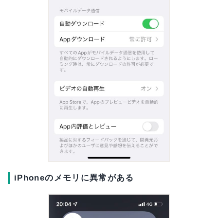
iPhoneのメモリに異常がある