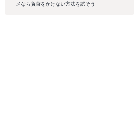
メなら負荷をかけない方法を試そう