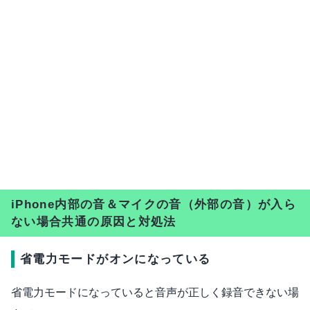
iPhone内部の音＆マイクの音（外部の音）が入ら
ない場合共通の原因と対処法
省電力モードがオンになっている
省電力モードになっていると音声が正しく録音できない場