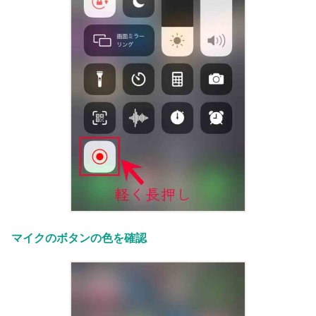
マイクのボタンの色を確認