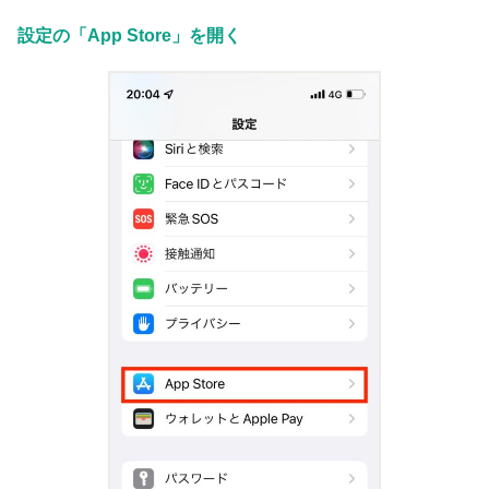
設定の「App Store」を開く