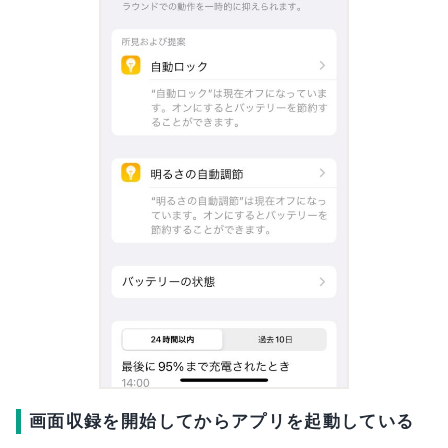
画面収録を開始してからアプリを起動している