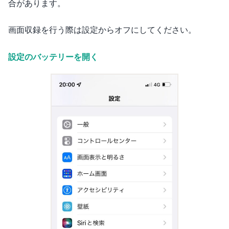
合があります。
画面収録を行う際は設定からオフにしてください。
設定のバッテリーを開く