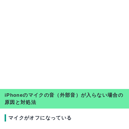
iPhoneのマイクの音（外部音）が入らない場合の
原因と対処法
マイクがオフになっている