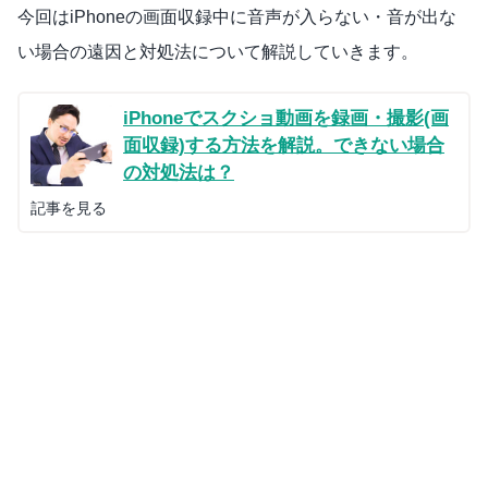
今回はiPhoneの画面収録中に音声が入らない・音が出な
い場合の遠因と対処法について解説していきます。
iPhoneでスクショ動画を録画・撮影(画
面収録)する方法を解説。できない場合
の対処法は？
記事を見る