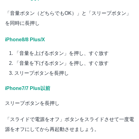
「音量ボタン（どちらでもOK）」と「スリープボタン」
を同時に長押し
iPhone8/8 Plus/X
「音量を上げるボタン」を押し、すぐ放す
「音量を下げるボタン」を押し、すぐ放す
スリープボタンを長押し
iPhone7/7 Plus以前
スリープボタンを長押し
「スライドで電源をオフ」ボタンをスライドさせて一度電
源をオフにしてから再起動させましょう。