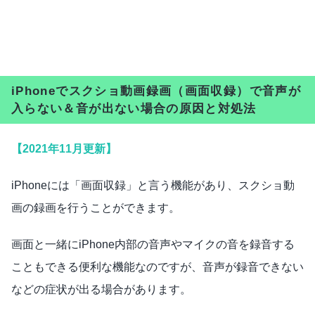
iPhoneでスクショ動画録画（画面収録）で音声が
入らない＆音が出ない場合の原因と対処法
【2021年11月更新】
iPhoneには「画面収録」と言う機能があり、スクショ動
画の録画を行うことができます。
画面と一緒にiPhone内部の音声やマイクの音を録音する
こともできる便利な機能なのですが、音声が録音できない
などの症状が出る場合があります。