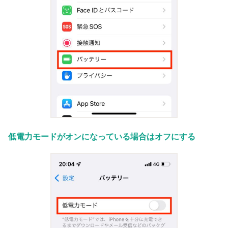
低電力モードがオンになっている場合はオフにする