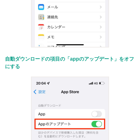
自動ダウンロードの項目の「appのアップデート」をオフ
にする