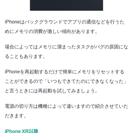
iPhoneはバックグラウンドでアプリの通信などを行うた
めにメモリの消費が激しい傾向があります。
場合によってはメモリに溜まったタスクがバグの原因にな
ることもあります。
iPhoneを再起動するだけで簡単にメモリをリセットする
ことができるので「いつもできてたのにできなくなった」
と言うときには再起動を試してみましょう。
電源の切り方は機種によって違いますので紹介させていた
だきます。
iPhone XR以降