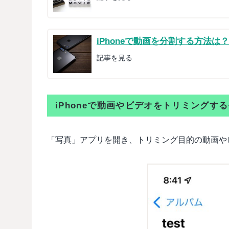
iPhoneで動画を分割する方法
記事を見る
iPhoneで動画やビデオをトリミングす
「写真」アプリを開き、トリミング目的の動画や