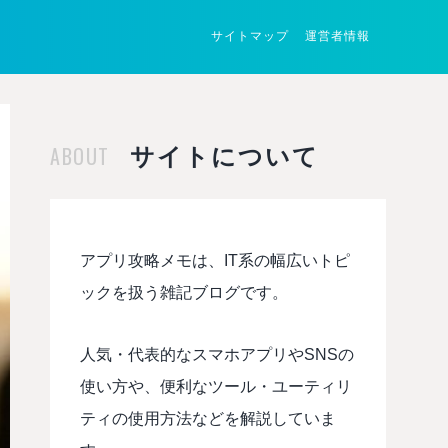
サイトマップ
運営者情報
ABOUT
サイトについて
アプリ攻略メモは、IT系の幅広いトピ
ックを扱う雑記ブログです。
人気・代表的なスマホアプリやSNSの
使い方や、便利なツール・ユーティリ
ティの使用方法などを解説していま