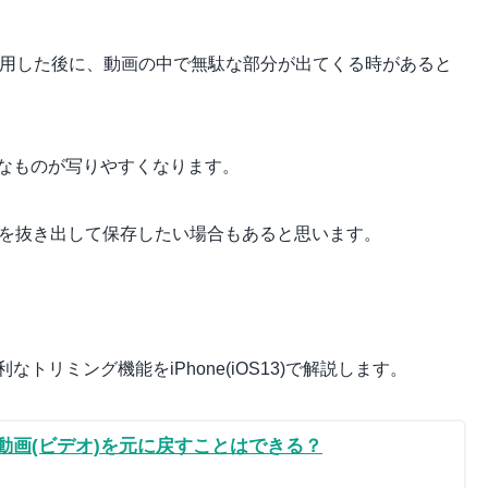
を使用した後に、動画の中で無駄な部分が出てくる時があると
なものが写りやすくなります。
分を抜き出して保存したい場合もあると思います。
リミング機能をiPhone(iOS13)で解説します。
した動画(ビデオ)を元に戻すことはできる？