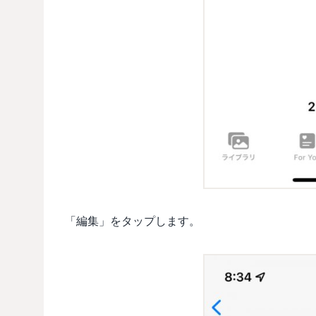
「編集」をタップします。