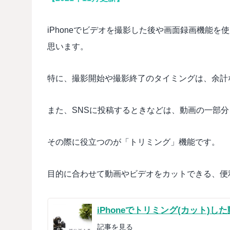
iPhoneでビデオを撮影した後や画面録画機能
思います。
特に、撮影開始や撮影終了のタイミングは、余計
また、SNSに投稿するときなどは、動画の一部
その際に役立つのが「トリミング」機能です。
目的に合わせて動画やビデオをカットできる、便利なト
iPhoneでトリミング(カット)
記事を見る