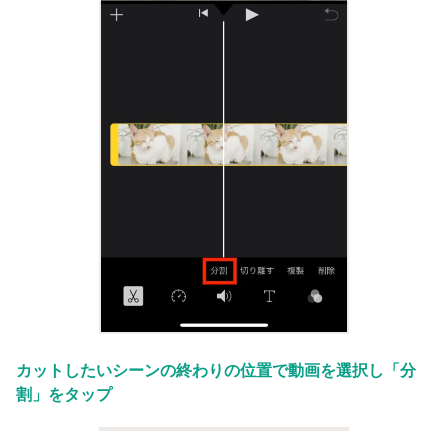
カットしたいシーンの終わりの位置で動画を選択し「分
割」をタップ