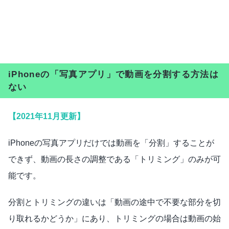
iPhoneの「写真アプリ」で動画を分割する方法は
ない
【2021年11月更新】
iPhoneの写真アプリだけでは動画を「分割」することが
できず、動画の長さの調整である「トリミング」のみが可
能です。
分割とトリミングの違いは「動画の途中で不要な部分を切
り取れるかどうか」にあり、トリミングの場合は動画の始