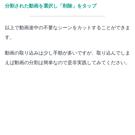
分割された動画を選択し「削除」をタップ
以上で動画途中の不要なシーンをカットすることができま
す。
動画の取り込みは少し手順が多いですが、取り込んでしま
えば動画の分割は簡単なので是非実践してみてください。