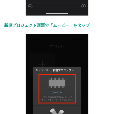
新規プロジェクト画面で「ムービー」をタップ