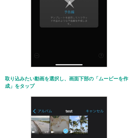
取り込みたい動画を選択し、画面下部の「ムービーを作
成」をタップ