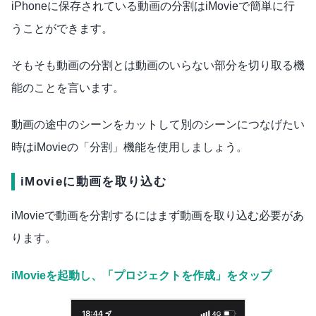
iPhoneに保存されている動画の分割はiMovieで簡単に行
うことができます。
そもそも動画の分割とは動画のいらない部分を切り取る機
能のことを言います。
動画の途中のシーンをカットして別のシーンにつなげたい
時はiMovieの「分割」機能を使用しましょう。
iMovieに動画を取り込む
iMovieで動画を分割するにはまず動画を取り込む必要があ
ります。
iMovieを起動し、「プロジェクトを作成」をタップ