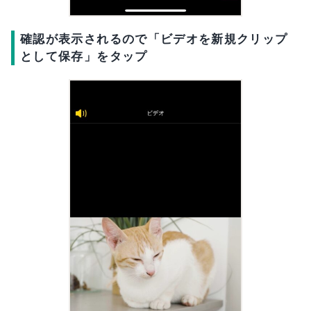
確認が表示されるので「ビデオを新規クリップ
として保存」をタップ