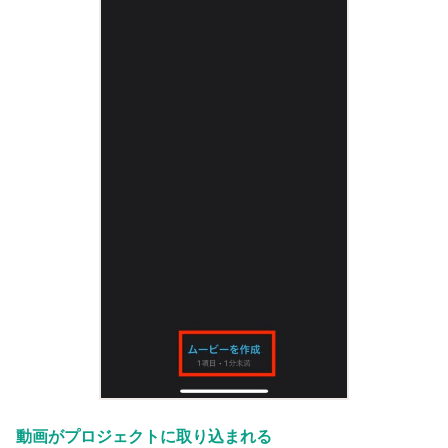
動画がプロジェクトに取り込まれる