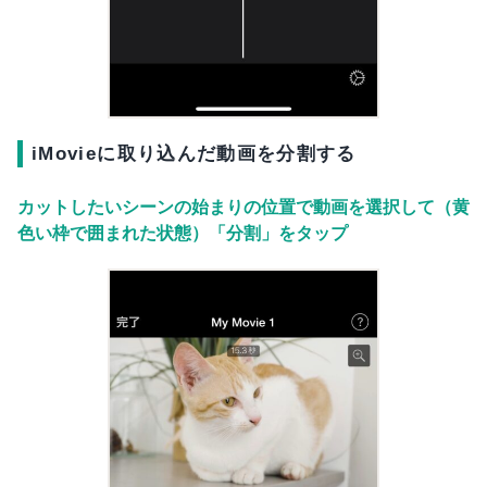
iMovieに取り込んだ動画を分割する
カットしたいシーンの始まりの位置で動画を選択して（黄
色い枠で囲まれた状態）「分割」をタップ