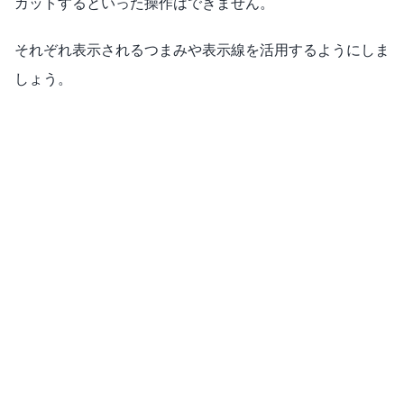
カットするといった操作はできません。
それぞれ表示されるつまみや表示線を活用するようにしま
しょう。