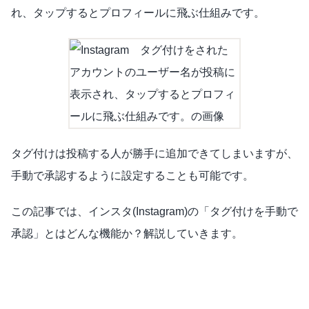
れ、タップするとプロフィールに飛ぶ仕組みです。
タグ付けは投稿する人が勝手に追加できてしまいますが、
手動で承認するように設定することも可能です。
この記事では、インスタ(Instagram)の「タグ付けを手動で
承認」とはどんな機能か？解説していきます。