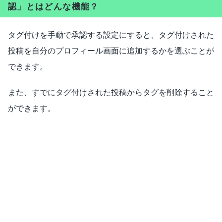
認」とはどんな機能？
タグ付けを手動で承認する設定にすると、タグ付けされた
投稿を自分のプロフィール画面に追加するかを選ぶことが
できます。
また、すでにタグ付けされた投稿からタグを削除すること
ができます。