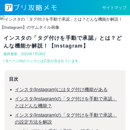
サイトマップ
インスタの「タグ付けを手動で承認」とは？ど
んな機能か解説！【Instagram】
最終更新：2022年7月28日
ℹ︎ 当ページ内のリンクには広告が含まれています。
目次
インスタ(Instagram)にはタグ付け機能がある
インスタ(Instagram)の「タグ付けを手動で承認」
とはどんな機能？
インスタ(Instagram)の「タグ付けを手動で承認」
の設定方法を解説