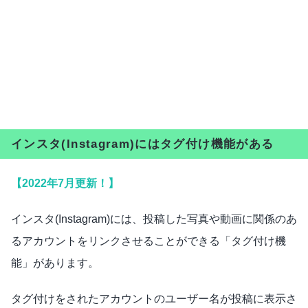
インスタ(Instagram)にはタグ付け機能がある
【2022年7月更新！】
インスタ(Instagram)には、投稿した写真や動画に関係のあ
るアカウントをリンクさせることができる「タグ付け機
能」があります。
タグ付けをされたアカウントのユーザー名が投稿に表示さ