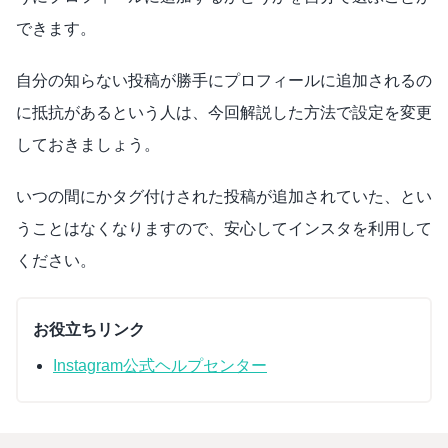
できます。
自分の知らない投稿が勝手にプロフィールに追加されるの
に抵抗があるという人は、今回解説した方法で設定を変更
しておきましょう。
いつの間にかタグ付けされた投稿が追加されていた、とい
うことはなくなりますので、安心してインスタを利用して
ください。
お役立ちリンク
Instagram公式ヘルプセンター