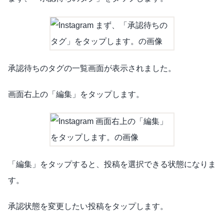
承認待ちのタグの一覧画面が表示されました。
画面右上の「編集」をタップします。
「編集」をタップすると、投稿を選択できる状態になりま
す。
承認状態を変更したい投稿をタップします。