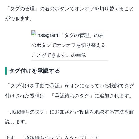
「タグの管理」の右のボタンでオンオフを切り替えること
ができます。
タグ付けを承認する
「タグ付けを手動で承認」がオンになっている状態でタグ
付けされた投稿は、「承認待ちのタグ」に追加されます。
「承認待ちのタグ」に追加された投稿を承認する方法を解
説します。
まず、「承認待ちのタグ」をタップします。