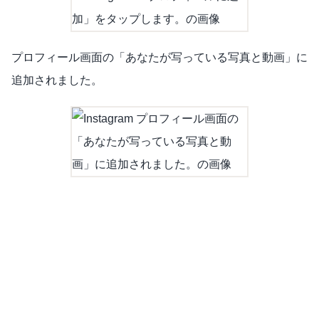
プロフィール画面の「あなたが写っている写真と動画」に
追加されました。