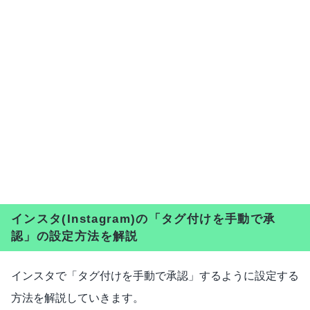
インスタ(Instagram)の「タグ付けを手動で承
認」の設定方法を解説
インスタで「タグ付けを手動で承認」するように設定する
方法を解説していきます。