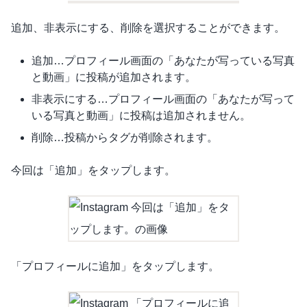
追加、非表示にする、削除を選択することができます。
追加…プロフィール画面の「あなたが写っている写真
と動画」に投稿が追加されます。
非表示にする…プロフィール画面の「あなたが写って
いる写真と動画」に投稿は追加されません。
削除…投稿からタグが削除されます。
今回は「追加」をタップします。
「プロフィールに追加」をタップします。