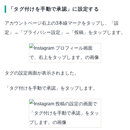
「タグ付けを手動で承認」に設定する
アカウントページ右上の3本線マークをタップし、「設
定」→「プライバシー設定」→「投稿」をタップします。
タグの設定画面が表示されました。
「タグ付けを手動で承認」をタップします。