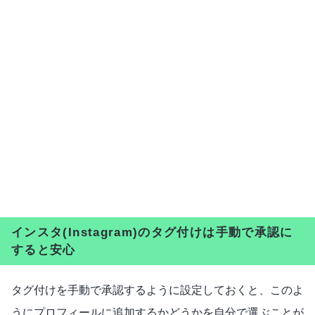
インスタ(Instagram)のタグ付けは手動で承認に
すると安心
タグ付けを手動で承認するように設定しておくと、このよ
うにプロフィールに追加するかどうかを自分で選ぶことが