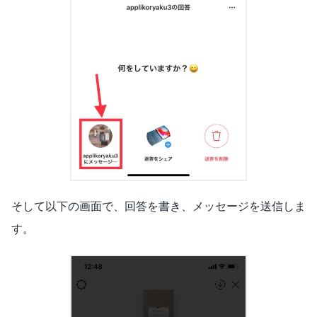
そして以下の画面で、回答を書き、メッセージを送信しま
す。