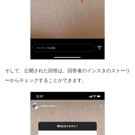
そして、公開された回答は、回答者のインスタのストーリ
ーからチェックすることができます。