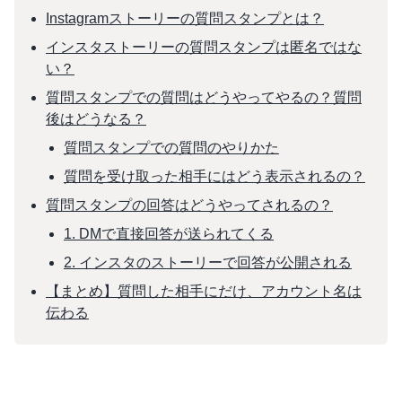
Instagramストーリーの質問スタンプとは？
インスタストーリーの質問スタンプは匿名ではな
い？
質問スタンプでの質問はどうやってやるの？質問
後はどうなる？
質問スタンプでの質問のやりかた
質問を受け取った相手にはどう表示されるの？
質問スタンプの回答はどうやってされるの？
1. DMで直接回答が送られてくる
2. インスタのストーリーで回答が公開される
【まとめ】質問した相手にだけ、アカウント名は
伝わる