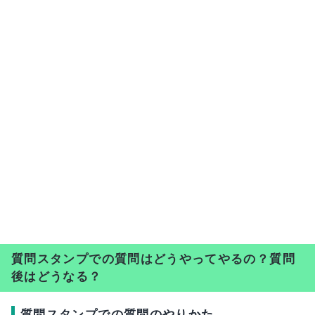
質問スタンプでの質問はどうやってやるの？質問
後はどうなる？
質問スタンプでの質問のやりかた