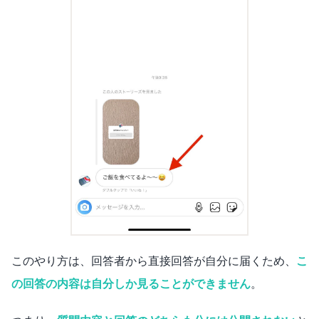
このやり方は、回答者から直接回答が自分に届くため、
こ
の回答の内容は自分しか見ることができません
。