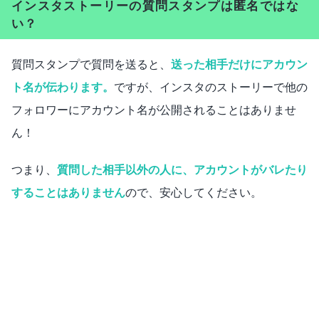
インスタストーリーの質問スタンプは匿名ではな
い？
質問スタンプで質問を送ると、
送った相手だけにアカウン
ト名が伝わります。
ですが、インスタのストーリーで他の
フォロワーにアカウント名が公開されることはありませ
ん！
つまり、
質問した相手以外の人に、アカウントがバレたり
することはありません
ので、安心してください。