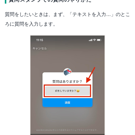
質問をしたいときは、まず、「テキストを入力…」のとこ
ろに質問を入力します。