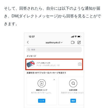
そして、回答されたら、自分には以下のような通知が届
き、DM(ダイレクトメッセージ)から回答を見ることがで
きます。