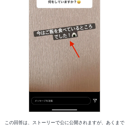
この回答は、ストーリーで公に公開されますが、あくまで