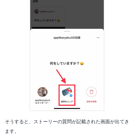
そうすると、ストーリーの質問が記載された画面が出てき
ます。