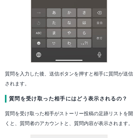
質問を入力した後、送信ボタンを押すと相手に質問が送信
されます。
質問を受け取った相手にはどう表示されるの？
質問を受け取った相手がストーリー投稿の足跡リストを開
くと、質問者のアカウントと、質問内容が表示されます。