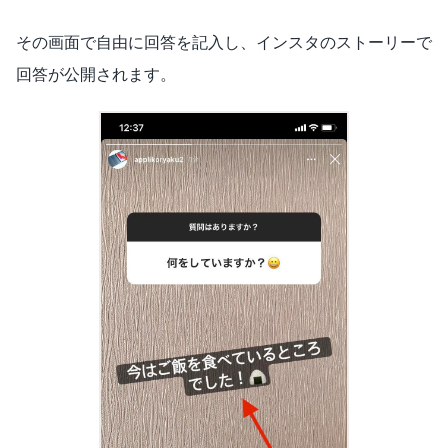
その画面で自由に回答を記入し、インスタのストーリーで
回答が公開されます。