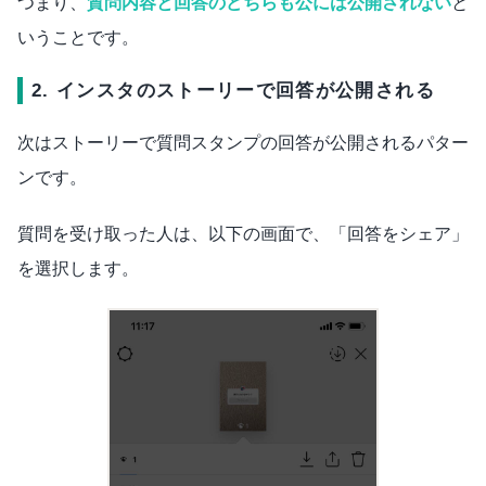
つまり、
質問内容と回答のどちらも公には公開されない
と
いうことです。
2. インスタのストーリーで回答が公開される
次はストーリーで質問スタンプの回答が公開されるパター
ンです。
質問を受け取った人は、以下の画面で、「回答をシェア」
を選択します。