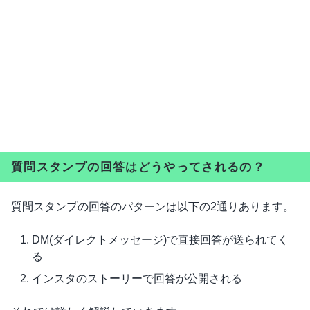
質問スタンプの回答はどうやってされるの？
質問スタンプの回答のパターンは以下の2通りあります。
DM(ダイレクトメッセージ)で直接回答が送られてく
る
インスタのストーリーで回答が公開される