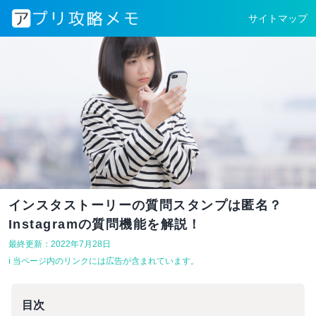
サイトマップ
インスタストーリーの質問スタンプは匿名？
Instagramの質問機能を解説！
最終更新：2022年7月28日
ℹ︎ 当ページ内のリンクには広告が含まれています。
目次