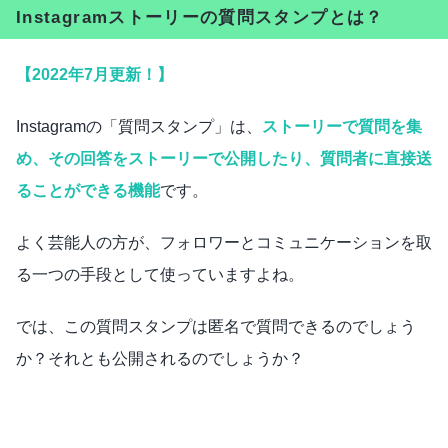
Instagramストーリーの質問スタンプとは？
【2022年7月更新！】
Instagramの「質問スタンプ」は、
ストーリーで質問を集
め、その回答をストーリーで公開したり、質問者に直接送
ることができる機能
です。
よく芸能人の方が、フォロワーとコミュニケーションを取
る一つの手段として使っていますよね。
では、この質問スタンプは匿名で質問できるのでしょう
か？それとも公開されるのでしょうか？