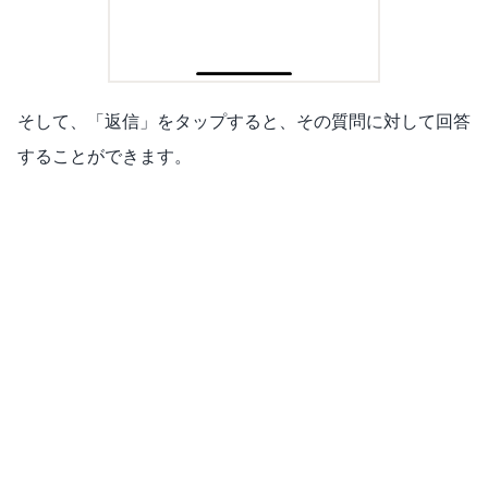
そして、「返信」をタップすると、その質問に対して回答
することができます。