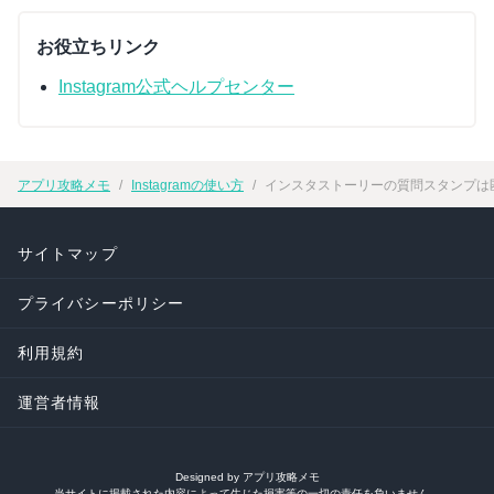
お役立ちリンク
Instagram公式ヘルプセンター
アプリ攻略メモ
Instagramの使い方
インスタストーリーの質問スタンプは匿名
サイトマップ
プライバシーポリシー
利用規約
運営者情報
Designed by アプリ攻略メモ
当サイトに掲載された内容によって生じた損害等の一切の責任を負いません。