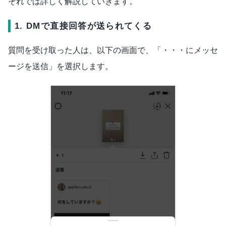
それでは詳しく解説していきます。
1. DMで直接回答が送られてくる
質問を受け取った人は、以下の画面で、「・・・にメッセ
ージを送信」を選択します。