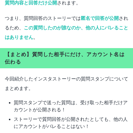
質問内容と回答だけ公開
されます。
つまり、質問回答のストーリーでは
匿名で回答が公開
され
るため、
この質問したのが誰なのか、他の人にバレること
はありません
。
【まとめ】質問した相手にだけ、アカウント名は
伝わる
今回紹介したインスタストーリーの質問スタンプについて
まとめます。
質問スタンプで送った質問は、受け取った相手だけア
カウントが公開される！
ストーリーで質問回答が公開されたとしても、他の人
にアカウントがバレることはない！