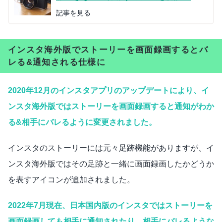
記事を見る
インスタ海外版でストーリーを画面録画するとバ
レる&通知される仕様に
2020年12月のインスタアプリのアップデートにより、イ
ンスタ海外版ではストーリーを画面録画すると通知がわか
る&相手にバレるように変更されました。
インスタのストーリーには元々足跡機能がありますが、イ
ンスタ海外版ではその足跡と一緒に画面録画したかどうか
を表すアイコンが追加されました。
2022年7月現在、日本国内版のインスタではストーリーを
画面録画しても相手に通知されたり、相手にバレるような