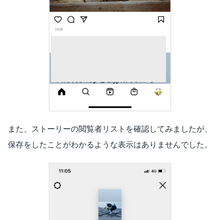
また、ストーリーの閲覧者リストを確認してみましたが、
保存をしたことがわかるような表示はありませんでした。