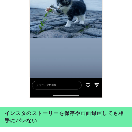
インスタのストーリーを保存や画面録画しても相
手にバレない