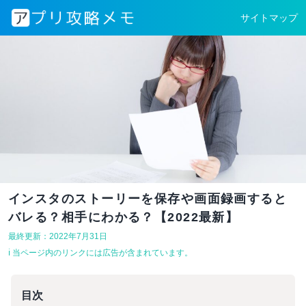
サイトマップ
インスタのストーリーを保存や画面録画すると
バレる？相手にわかる？【2022最新】
最終更新：2022年7月31日
ℹ︎ 当ページ内のリンクには広告が含まれています。
目次