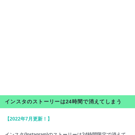
インスタのストーリーは24時間で消えてしまう
【2022年7月更新！】
インスタ(Instagram)のストーリーは24時間限定で消えて