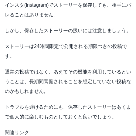
インスタ(Instagram)でストーリーを保存しても、相手にバ
レることはありません。
しかし、保存したストーリーの扱いには注意しましょう。
ストーリーは24時間限定で公開される期限つきの投稿で
す。
通常の投稿ではなく、あえてその機能を利用しているとい
うことは、長期間閲覧されることを想定していない投稿な
のかもしれません。
トラブルを避けるためにも、保存したストーリーはあくま
で個人的に楽しむものとしておくと良いでしょう。
関連リンク