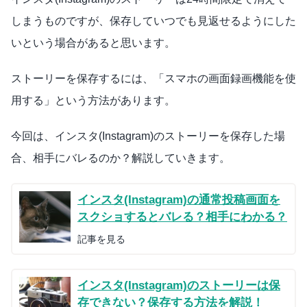
しまうものですが、保存していつでも見返せるようにした
いという場合があると思います。
ストーリーを保存するには、「スマホの画面録画機能を使
用する」という方法があります。
今回は、インスタ(Instagram)のストーリーを保存した場
合、相手にバレるのか？解説していきます。
インスタ(Instagram)の通常投稿画面を
スクショするとバレる？相手にわかる？
記事を見る
インスタ(Instagram)のストーリーは保
存できない？保存する方法を解説！