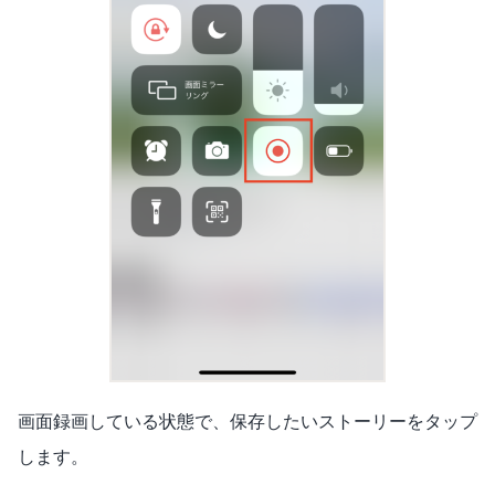
画面録画している状態で、保存したいストーリーをタップ
します。