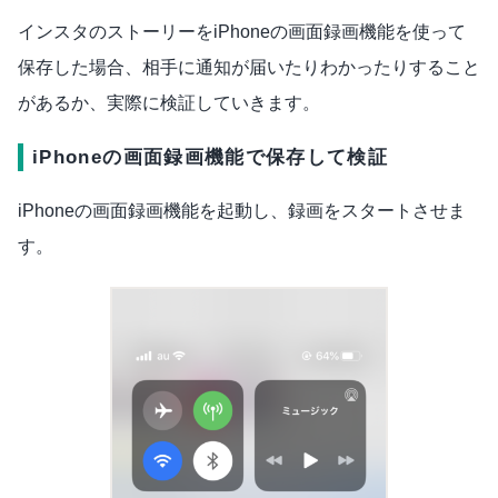
インスタのストーリーをiPhoneの画面録画機能を使って
保存した場合、相手に通知が届いたりわかったりすること
があるか、実際に検証していきます。
iPhoneの画面録画機能で保存して検証
iPhoneの画面録画機能を起動し、録画をスタートさせま
す。