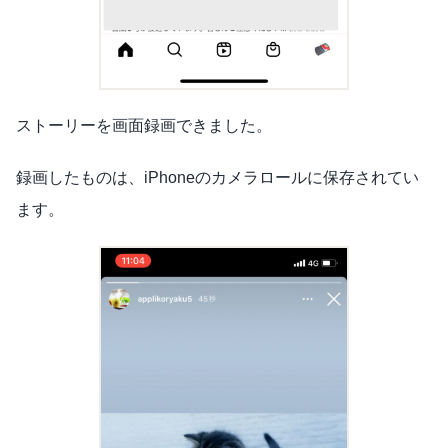
ストーリーを画面録画できました。
録画したものは、iPhoneのカメラロールに保存されてい
ます。