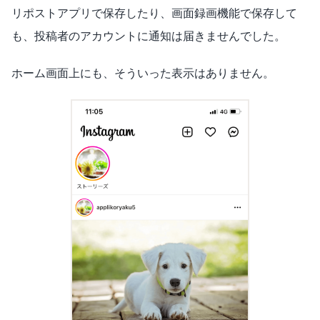
リポストアプリで保存したり、画面録画機能で保存して
も、投稿者のアカウントに通知は届きませんでした。
ホーム画面上にも、そういった表示はありません。