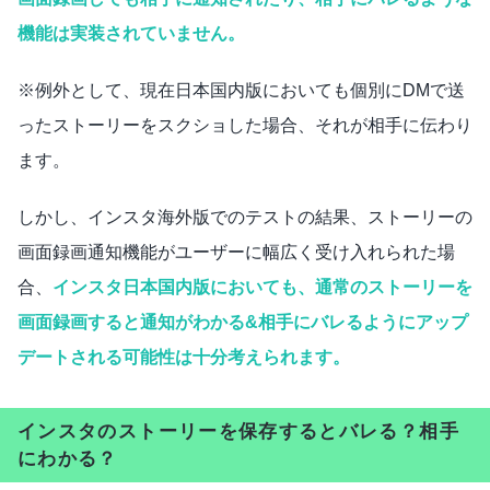
機能は実装されていません。
※例外として、現在日本国内版においても個別にDMで送
ったストーリーをスクショした場合、それが相手に伝わり
ます。
しかし、インスタ海外版でのテストの結果、ストーリーの
画面録画通知機能がユーザーに幅広く受け入れられた場
合、
インスタ日本国内版においても、通常のストーリーを
画面録画すると通知がわかる&相手にバレるようにアップ
デートされる可能性は十分考えられます。
インスタのストーリーを保存するとバレる？相手
にわかる？