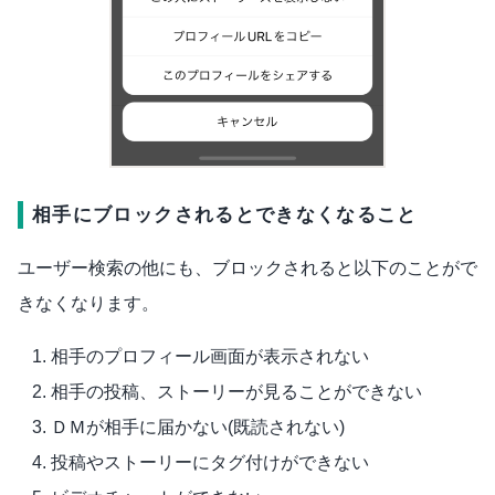
相手にブロックされるとできなくなること
ユーザー検索の他にも、ブロックされると以下のことがで
きなくなります。
相手のプロフィール画面が表示されない
相手の投稿、ストーリーが見ることができない
ＤＭが相手に届かない(既読されない)
投稿やストーリーにタグ付けができない