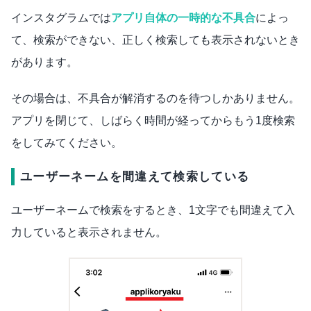
インスタグラムでは
アプリ自体の一時的な不具合
によっ
て、検索ができない、正しく検索しても表示されないとき
があります。
その場合は、不具合が解消するのを待つしかありません。
アプリを閉じて、しばらく時間が経ってからもう1度検索
をしてみてください。
ユーザーネームを間違えて検索している
ユーザーネームで検索をするとき、1文字でも間違えて入
力していると表示されません。