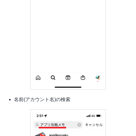
名前(アカウント名)の検索