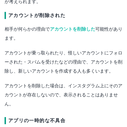
が考えられます。
アカウントが削除された
相手が何らかの理由で
アカウントを削除した
可能性があり
ます。
アカウントが乗っ取られたり、怪しいアカウントにフォロ
ーされた・スパムを受けたなどの理由で、アカウントを削
除し、新しいアカウントを作成する人も多くいます。
アカウントを削除した場合は、インスタグラム上にそのア
カウントが存在しないので、表示されることはありませ
ん。
アプリの一時的な不具合