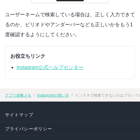
ユーザーネームで検索している場合は、正しく入力できて
るのか、ピリオドやアンダーバーなども正しいかをもう1
度確認するようにしてください。
お役立ちリンク
Instagram公式ヘルプセンター
アプリ攻略メモ
Instagramの使い方
インスタで検索できないのはブロックが原因
サイトマップ
プライバシーポリシー