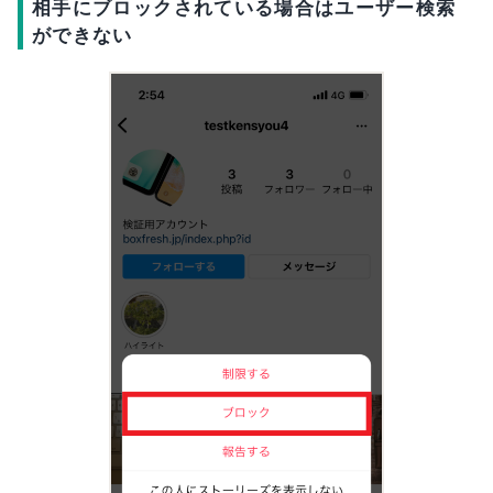
相手にブロックされている場合はユーザー検索
ができない