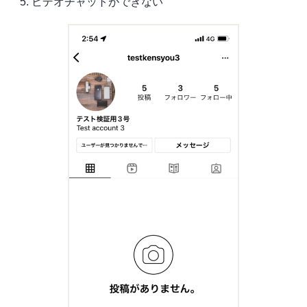
ビデオチャットができない