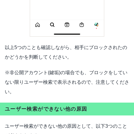
以上5つのことも確認しながら、相手にブロックされたの
かどうかを判断してください。
※非公開アカウント(鍵垢)の場合でも、ブロックをしてい
ない限りユーザー検索で表示されるので、注意してくださ
い。
ユーザー検索ができない他の原因
ユーザー検索ができない他の原因として、以下3つのこと