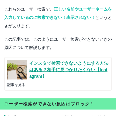
これらのユーザー検索で、
正しい名前やユーザーネームを
入力しているのに検索できない！表示されない！
というと
きがあります。
この記事では、このようにユーザー検索ができないときの
原因について解説します。
インスタで検索できないようにする方法
はある？相手に見つかりたくない【Inst
agram】
記事を見る
ユーザー検索ができない原因はブロック！