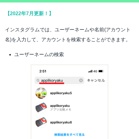
【2022年7月更新！】
インスタグラムでは、ユーザーネームや名前(アカウント
名)を入力して、アカウントを検索することができます。
ユーザーネームの検索