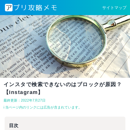
サイトマップ
インスタで検索できないのはブロックが原因？
【Instagram】
最終更新：2022年7月27日
ℹ︎ 当ページ内のリンクには広告が含まれています。
目次