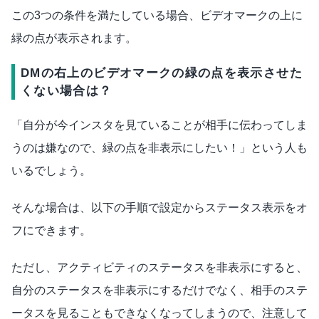
この3つの条件を満たしている場合、ビデオマークの上に
緑の点が表示されます。
DMの右上のビデオマークの緑の点を表示させた
くない場合は？
「自分が今インスタを見ていることが相手に伝わってしま
うのは嫌なので、緑の点を非表示にしたい！」という人も
いるでしょう。
そんな場合は、以下の手順で設定からステータス表示をオ
フにできます。
ただし、アクティビティのステータスを非表示にすると、
自分のステータスを非表示にするだけでなく、相手のステ
ータスを見ることもできなくなってしまうので、注意して