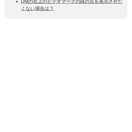
DMの右上のビデオマークの緑の点を表示させた
くない場合は？