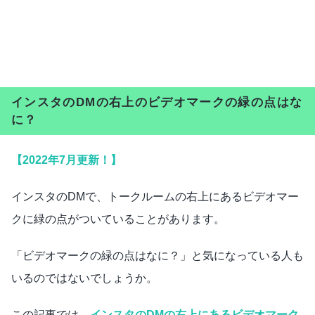
インスタのDMの右上のビデオマークの緑の点はな
に？
【2022年7月更新！】
インスタのDMで、トークルームの右上にあるビデオマー
クに緑の点がついていることがあります。
「ビデオマークの緑の点はなに？」と気になっている人も
いるのではないでしょうか。
この記事では、
インスタのDMの右上にあるビデオマーク