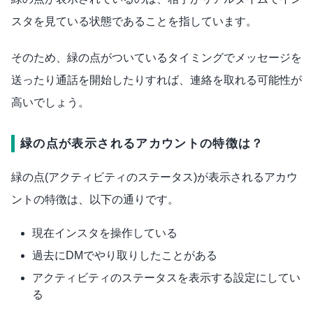
スタを見ている状態であることを指しています。
そのため、緑の点がついているタイミングでメッセージを
送ったり通話を開始したりすれば、連絡を取れる可能性が
高いでしょう。
緑の点が表示されるアカウントの特徴は？
緑の点(アクティビティのステータス)が表示されるアカウ
ントの特徴は、以下の通りです。
現在インスタを操作している
過去にDMでやり取りしたことがある
アクティビティのステータスを表示する設定にしてい
る