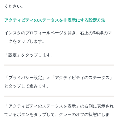
ください。
アクティビティのステータスを非表示にする設定方法
インスタのプロフィールページを開き、右上の3本線のマ
ークをタップします。
「設定」をタップします。
「プライバシー設定」＞「アクティビティのステータス」
とタップして進みます。
「アクティビティのステータスを表示」の右側に表示され
ているボタンをタップして、グレーのオフの状態にしま