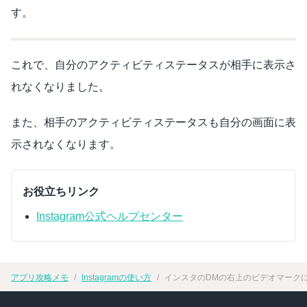
す。
これで、自分のアクティビティステータスが相手に表示さ
れなくなりました。
また、相手のアクティビティステータスも自分の画面に表
示されなくなります。
お役立ちリンク
Instagram公式ヘルプセンター
アプリ攻略メモ
Instagramの使い方
インスタのDMの右上のビデオマーク