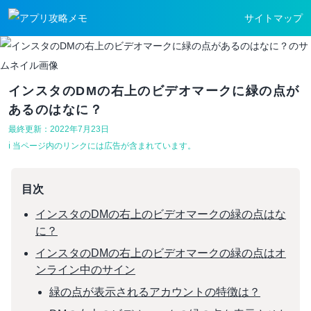
サイトマップ
インスタのDMの右上のビデオマークに緑の点が
あるのはなに？
最終更新：2022年7月23日
ℹ︎ 当ページ内のリンクには広告が含まれています。
目次
インスタのDMの右上のビデオマークの緑の点はな
に？
インスタのDMの右上のビデオマークの緑の点はオ
ンライン中のサイン
緑の点が表示されるアカウントの特徴は？