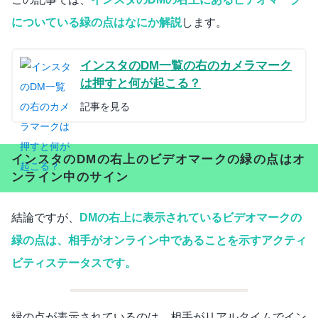
についている緑の点はなにか解説
します。
インスタのDM一覧の右のカメラマーク
は押すと何が起こる？
記事を見る
インスタのDMの右上のビデオマークの緑の点はオ
ンライン中のサイン
結論ですが、
DMの右上に表示されているビデオマークの
緑の点は、相手がオンライン中であることを示すアクティ
ビティステータスです。
緑の点が表示されているのは、相手がリアルタイムでイン