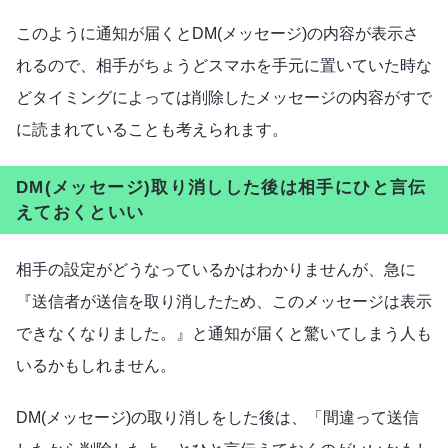
このように通知が届くとDM(メッセージ)の内容が表示さ
れるので、相手がちょうどスマホを手元に置いていた時な
どタイミングによっては削除したメッセージの内容がすで
に読まれていることも考えられます。
DM(メッセージ)取り消しした後は相手にひと言伝
えておくといい
相手の設定がどうなっているかはわかりませんが、急に
『送信者が送信を取り消したため、このメッセージは表示
できなくなりました。』と通知が届くと驚いてしまう人も
いるかもしれません。
DM(メッセージ)の取り消しをした後は、「間違って送信