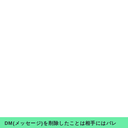
DM(メッセージ)を削除したことは相手にはバレ