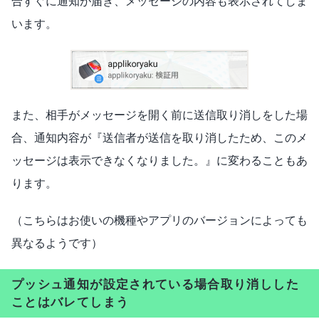
合すぐに通知が届き、メッセージの内容も表示されてしま
います。
また、相手がメッセージを開く前に送信取り消しをした場
合、通知内容が『送信者が送信を取り消したため、このメ
ッセージは表示できなくなりました。』に変わることもあ
ります。
（こちらはお使いの機種やアプリのバージョンによっても
異なるようです）
プッシュ通知が設定されている場合取り消しした
ことはバレてしまう