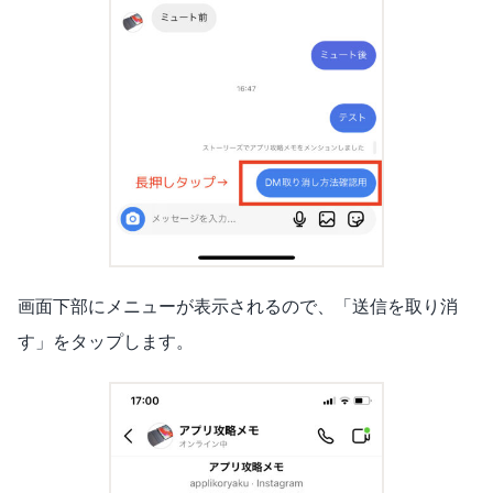
画面下部にメニューが表示されるので、「送信を取り消
す」をタップします。