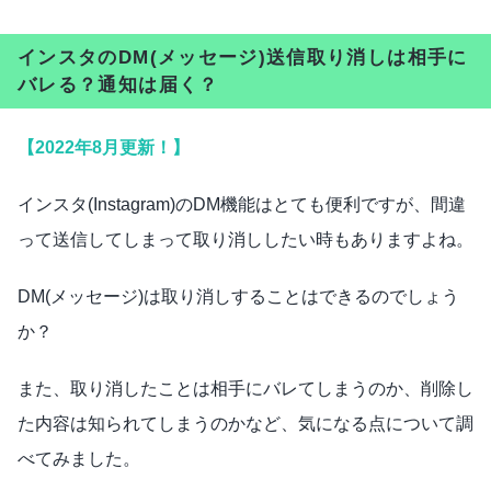
インスタのDM(メッセージ)送信取り消しは相手に
バレる？通知は届く？
【2022年8月更新！】
インスタ(Instagram)のDM機能はとても便利ですが、間違
って送信してしまって取り消ししたい時もありますよね。
DM(メッセージ)は取り消しすることはできるのでしょう
か？
また、取り消したことは相手にバレてしまうのか、削除し
た内容は知られてしまうのかなど、気になる点について調
べてみました。