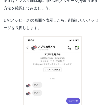
まずはインスタ(Instagram)のDM(メッセージ)を取り消す
方法を確認してみましょう。
DM(メッセージ)の画面を表示したら、削除したいメッセ
ージを長押しします。