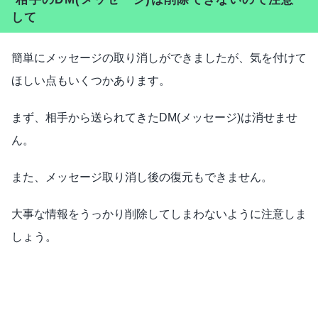
して
簡単にメッセージの取り消しができましたが、気を付けて
ほしい点もいくつかあります。
まず、相手から送られてきたDM(メッセージ)は消せませ
ん。
また、メッセージ取り消し後の復元もできません。
大事な情報をうっかり削除してしまわないように注意しま
しょう。