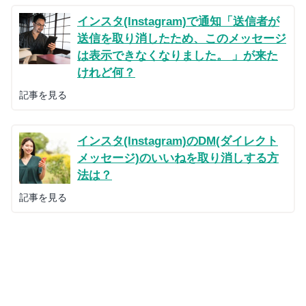
インスタ(Instagram)で通知「送信者が
送信を取り消したため、このメッセージ
は表示できなくなりました。 」が来た
けれど何？
記事を見る
インスタ(Instagram)のDM(ダイレクト
メッセージ)のいいねを取り消しする方
法は？
記事を見る