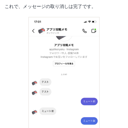
これで、メッセージの取り消しは完了です。