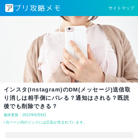
サイトマップ
インスタ(Instagram)のDM(メッセージ)送信取
り消しは相手側にバレる？通知はされる？既読
後でも削除できる？
最終更新：2022年8月8日
ℹ︎ 当ページ内のリンクには広告が含まれています。