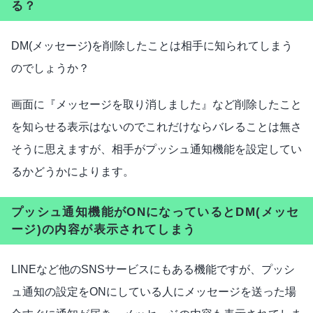
る？
DM(メッセージ)を削除したことは相手に知られてしまう
のでしょうか？
画面に『メッセージを取り消しました』など削除したこと
を知らせる表示はないのでこれだけならバレることは無さ
そうに思えますが、相手がプッシュ通知機能を設定してい
るかどうかによります。
プッシュ通知機能がONになっているとDM(メッセ
ージ)の内容が表示されてしまう
LINEなど他のSNSサービスにもある機能ですが、プッシ
ュ通知の設定をONにしている人にメッセージを送った場