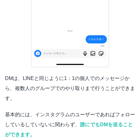
DMは、LINEと同じように1：1の個人でのメッセージか
ら、複数人のグループでのやり取りまで行うことができま
す。
基本的には、インスタグラムのユーザーであればフォロー
しているしていないに関わらず、
誰にでもDMを送ること
ができます。