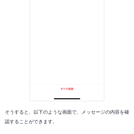
そうすると、以下のような画面で、メッセージの内容を確
認することができます。