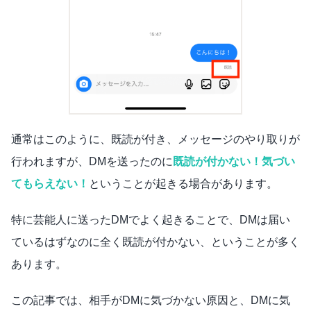
通常はこのように、既読が付き、メッセージのやり取りが
行われますが、DMを送ったのに
既読が付かない！気づい
てもらえない！
ということが起きる場合があります。
特に芸能人に送ったDMでよく起きることで、DMは届い
ているはずなのに全く既読が付かない、ということが多く
あります。
この記事では、相手がDMに気づかない原因と、DMに気