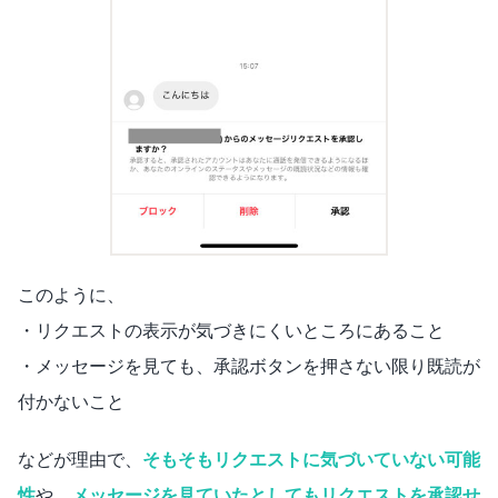
このように、
・リクエストの表示が気づきにくいところにあること
・メッセージを見ても、承認ボタンを押さない限り既読が
付かないこと
などが理由で、
そもそもリクエストに気づいていない可能
性
や、
メッセージを見ていたとしてもリクエストを承認せ