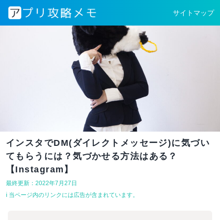
サイトマップ
インスタでDM(ダイレクトメッセージ)に気づい
てもらうには？気づかせる方法はある？
【Instagram】
最終更新：2022年7月27日
ℹ︎ 当ページ内のリンクには広告が含まれています。