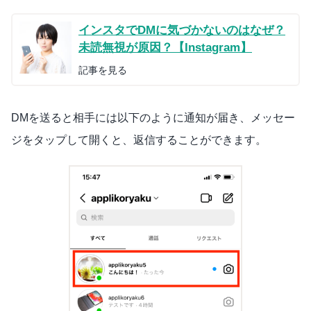
インスタでDMに気づかないのはなぜ？
未読無視が原因？【Instagram】
記事を見る
DMを送ると相手には以下のように通知が届き、メッセー
ジをタップして開くと、返信することができます。