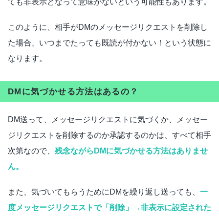
ても非表示となって意味がないという可能性もあります。
このように、相手がDMのメッセージリクエストを削除し
た場合、いつまでたっても既読が付かない！という状態に
なります。
DMに気づかせる方法はあるの？
DM送って、メッセージリクエストに気づくか、メッセー
ジリクエストを削除するのか承認するのかは、すべて相手
次第なので、
残念ながらDMに気づかせる方法はありませ
ん。
また、気づいてもらうためにDMを繰り返し送っても、
一
度メッセージリクエストで「削除」→非表示に設定された