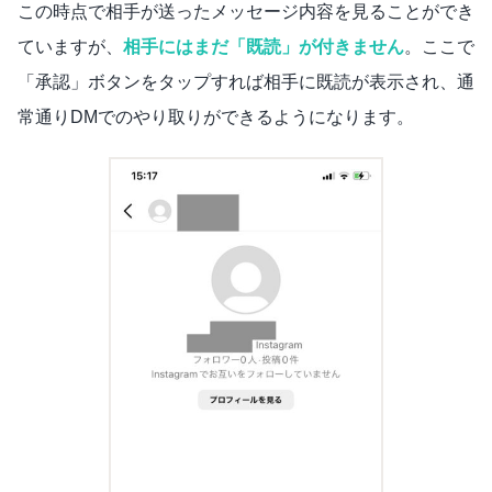
この時点で相手が送ったメッセージ内容を見ることができ
ていますが、
相手にはまだ「既読」が付きません
。ここで
「承認」ボタンをタップすれば相手に既読が表示され、通
常通りDMでのやり取りができるようになります。