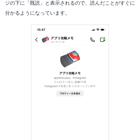
ジの下に「既読」と表示されるので、読んだことがすぐに
分かるようになっています。