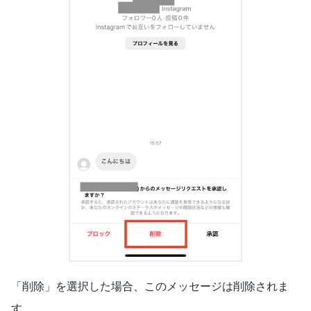
「削除」を選択した場合、このメッセージは削除されま
す。