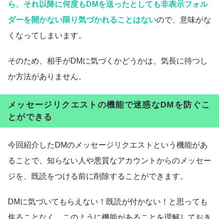
ら、それ以降に何度もDMを送ったとしても非表示フォル
ダーを開かない限り気づかれることはない
ので、意味がな
くなってしまいます。
そのため、相手がDMに気づくかどうかは、気長に待つし
か方法がありません。
メッセージリクエストの機能で迷惑なDMを防ぐこ
とができる
今回紹介したDMのメッセージリクエストという機能があ
ることで、知らない人や悪質なアカウントからのメッセー
ジを、既読をつける前に削除することができます。
DMに気づいてもらえない！既読が付かない！と思っても
焦ることなく、このように機能があることを理解しておき