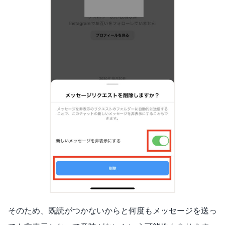
そのため、既読がつかないからと何度もメッセージを送っ