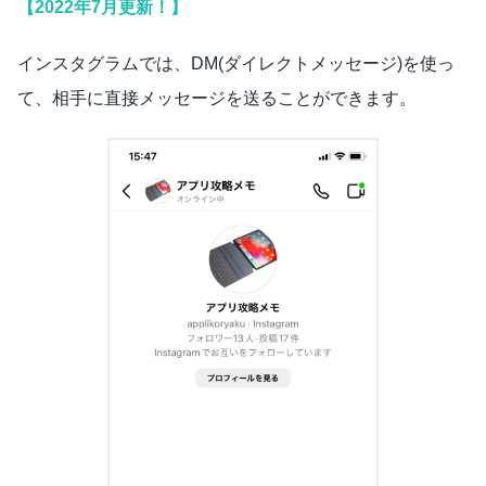
【2022年7月更新！】
インスタグラムでは、DM(ダイレクトメッセージ)を使っ
て、相手に直接メッセージを送ることができます。