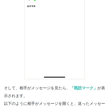
そして、相手がメッセージを見たら、
「既読マーク」
が表
示されます。
以下のように相手がメッセージを開くと、送ったメッセー