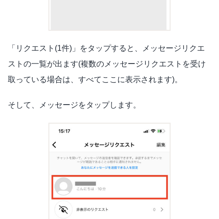
「リクエスト(1件)」をタップすると、メッセージリクエ
ストの一覧が出ます(複数のメッセージリクエストを受け
取っている場合は、すべてここに表示されます)。
そして、メッセージをタップします。