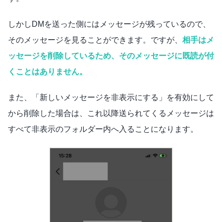
しかしDMを送った側にはメッセージが残っているので、
そのメッセージを見ることができます。ですが、
相手はメ
ッセージを削除しているため、そのメッセージに既読が付
くことはありません。
また、「新しいメッセージを非表示にする」を有効にして
から削除した場合は、これ以降送られてくるメッセージは
すべて非表示のフォルダー内へ入ることになります。