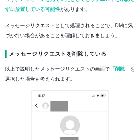
ずに放置している可能性
があります。
メッセージリクエストとして処理されることで、DMに気
づかない場合があることを理解しておきましょう。
メッセージリクエストを削除している
以上で説明したメッセージリクエストの画面で
「削除」
を
選択した場合も考えられます。