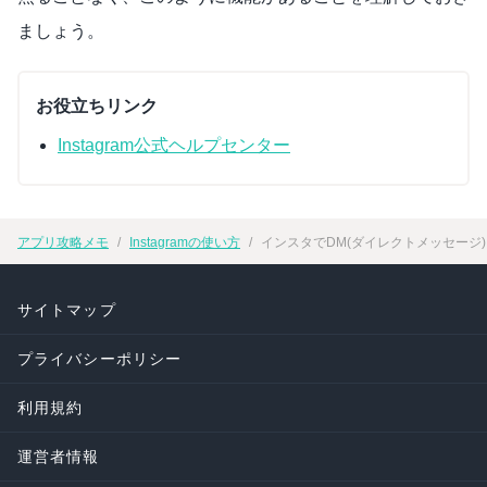
ましょう。
お役立ちリンク
Instagram公式ヘルプセンター
アプリ攻略メモ
Instagramの使い方
インスタでDM(ダイレクトメッセージ)
サイトマップ
プライバシーポリシー
利用規約
運営者情報