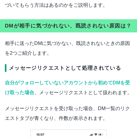
づいてもらう方法はあるのかをご説明します。
DMが相手に気づかれない、既読されない原因は？
相手に送ったDMに気づかない、既読されないときの原因
を2つご紹介します。
メッセージリクエストとして処理されている
自分がフォローしていないアカウントから初めてDMを受
け取った場合
、メッセージリクエストとして扱われます。
メッセージリクエストを受け取った場合、DM一覧のリク
エストタブが青くなり、件数が表示されます。