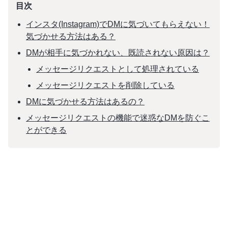
目次
インスタ(Instagram)でDMに気づいてもらえない！
気づかせる方法はある？
DMが相手に気づかれない、既読されない原因は？
メッセージリクエストとして処理されている
メッセージリクエストを削除している
DMに気づかせる方法はあるの？
メッセージリクエストの機能で迷惑なDMを防ぐこ
とができる