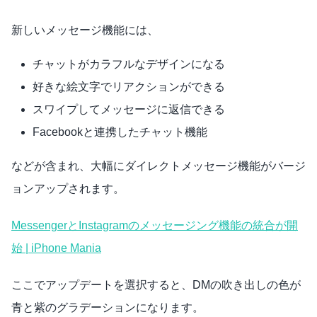
新しいメッセージ機能には、
チャットがカラフルなデザインになる
好きな絵文字でリアクションができる
スワイプしてメッセージに返信できる
Facebookと連携したチャット機能
などが含まれ、大幅にダイレクトメッセージ機能がバージ
ョンアップされます。
MessengerとInstagramのメッセージング機能の統合が開
始 | iPhone Mania
ここでアップデートを選択すると、DMの吹き出しの色が
青と紫のグラデーションになります。