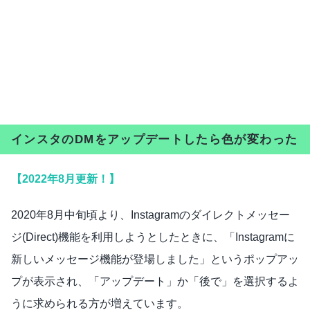
インスタのDMをアップデートしたら色が変わった
【2022年8月更新！】
2020年8月中旬頃より、Instagramのダイレクトメッセー
ジ(Direct)機能を利用しようとしたときに、「Instagramに
新しいメッセージ機能が登場しました」というポップアッ
プが表示され、「アップデート」か「後で」を選択するよ
うに求められる方が増えています。