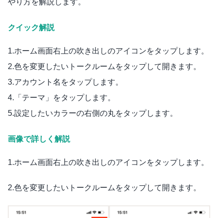
やり方を解説します。
クイック解説
1.ホーム画面右上の吹き出しのアイコンをタップします。
2.色を変更したいトークルームをタップして開きます。
3.アカウント名をタップします。
4.「テーマ」をタップします。
5.設定したいカラーの右側の丸をタップします。
画像で詳しく解説
1.ホーム画面右上の吹き出しのアイコンをタップします。
2.色を変更したいトークルームをタップして開きます。