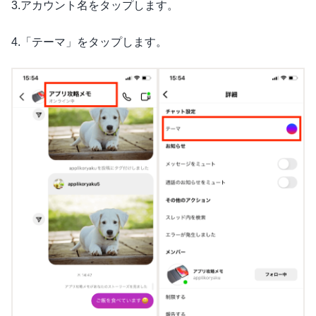
3.アカウント名をタップします。
4.「テーマ」をタップします。