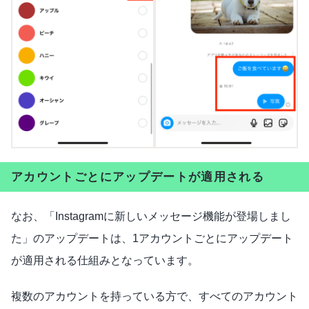
アカウントごとにアップデートが適用される
なお、「Instagramに新しいメッセージ機能が登場しまし
た」のアップデートは、1アカウントごとにアップデート
が適用される仕組みとなっています。
複数のアカウントを持っている方で、すべてのアカウント