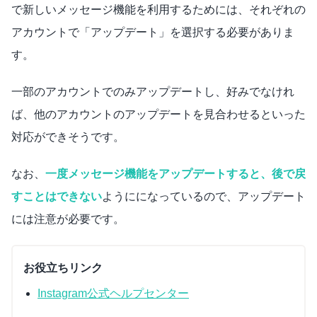
で新しいメッセージ機能を利用するためには、それぞれの
アカウントで「アップデート」を選択する必要がありま
す。
一部のアカウントでのみアップデートし、好みでなけれ
ば、他のアカウントのアップデートを見合わせるといった
対応ができそうです。
なお、
一度メッセージ機能をアップデートすると、後で戻
すことはできない
ようにになっているので、アップデート
には注意が必要です。
お役立ちリンク
Instagram公式ヘルプセンター