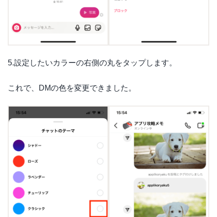
5.設定したいカラーの右側の丸をタップします。
これで、DMの色を変更できました。