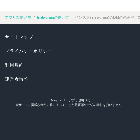
アプリ攻略メモ
Instagramの使い方
インスタ(Instagram)のDMの色を
サイトマップ
プライバシーポリシー
利用規約
運営者情報
Designed by アプリ攻略メモ
当サイトに掲載された内容によって生じた損害等の一切の責任を負いません。