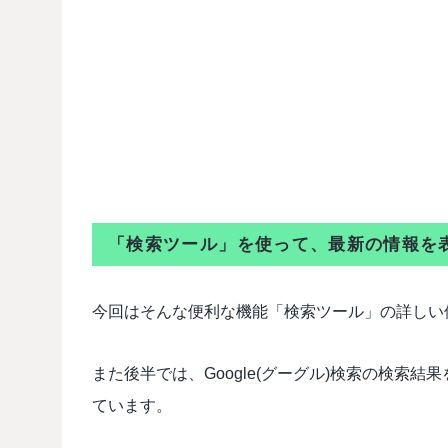
「検索ツール」を使って、最新の情報を
今回はそんな便利な機能「検索ツール」の詳しい
また後半では、Google(グーグル)検索の検索
ています。