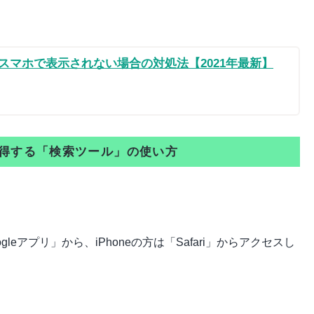
ルがスマホで表示されない場合の対処法【2021年最新】
を取得する「検索ツール」の使い方
。
gleアプリ」から、iPhoneの方は「Safari」からアクセスし