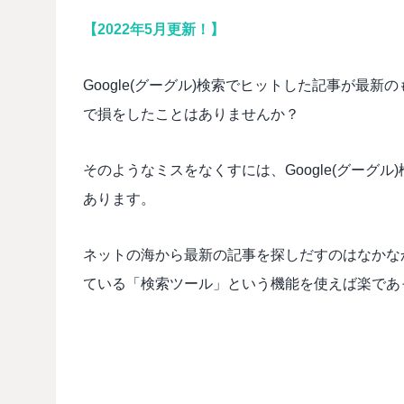
【2022年5月更新！】
Google(グーグル)検索でヒットした記事が最
で損をしたことはありませんか？
そのようなミスをなくすには、Google(グーグ
あります。
ネットの海から最新の記事を探しだすのはなかなか骨
ている「検索ツール」という機能を使えば楽であ