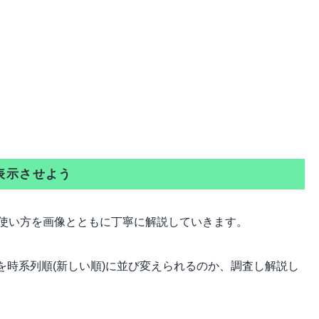
表示させよう
使い方を画像とともに丁寧に解説していきます。
結果を時系列順(新しい順)に並び変えられるのか、調査し解説し