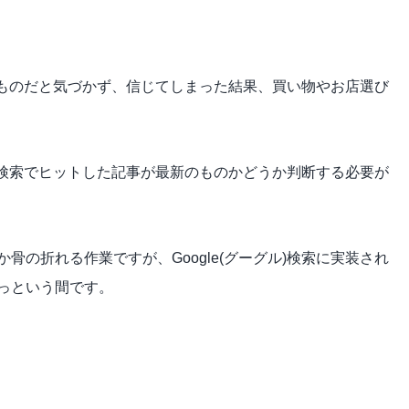
新のものだと気づかず、信じてしまった結果、買い物やお店選び
ル)検索でヒットした記事が最新のものかどうか判断する必要が
の折れる作業ですが、Google(グーグル)検索に実装され
っという間です。