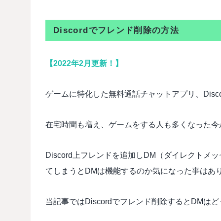
Discordでフレンド削除の方法
【2022年2月更新！】
ゲームに特化した無料通話チャットアプリ、Disco
在宅時間も増え、ゲームをする人も多くなった今
Discord上フレンドを追加しDM（ダイレクト
てしまうとDMは機能するのか気になった事はあ
当記事ではDiscordでフレンド削除するとDM