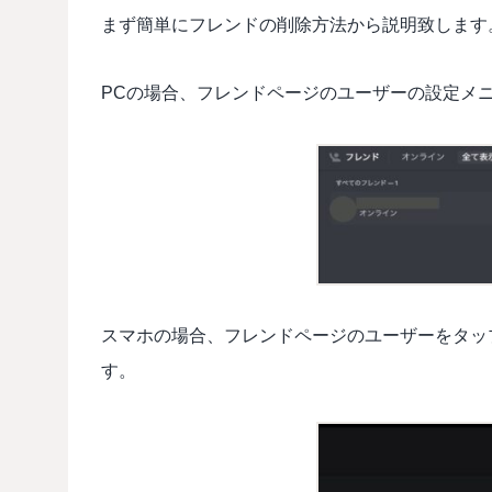
まず簡単にフレンドの削除方法から説明致します
PCの場合、フレンドページのユーザーの設定メ
スマホの場合、フレンドページのユーザーをタッ
す。