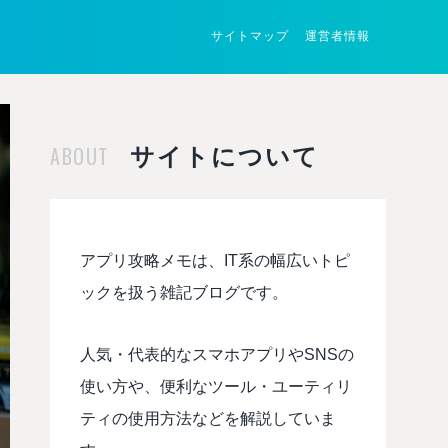
サイトマップ
運営者情報
ABOUT
サイトについて
アプリ攻略メモは、IT系の幅広いトピ
ックを扱う雑記ブログです。
人気・代表的なスマホアプリやSNSの
使い方や、便利なツール・ユーティリ
ティの使用方法などを解説していま