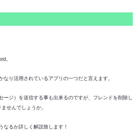
rd。
かなり活用されているアプリの一つだと言えます。
メッセージ）を送信する事も出来るのですが、フレンドを削除し
りませんでしょうか。
はどうなるか詳しく解説致します！