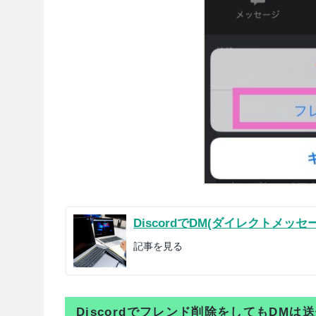
DiscordでDM(ダイレクトメ
記事を見る
Discordでフレンド削除をしてもDMは