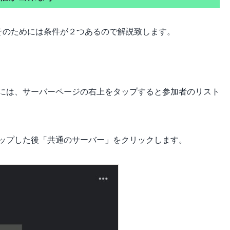
そのためには条件が２つあるので解説致します。
には、サーバーページの右上をタップすると参加者のリスト
ップした後「共通のサーバー」をクリックします。