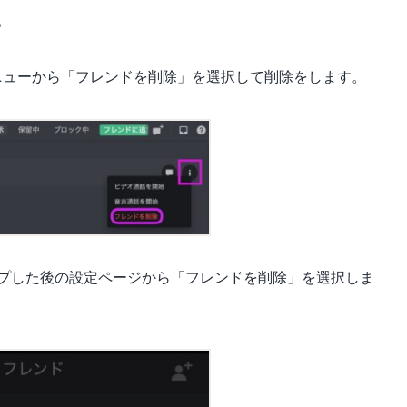
。
ニューから「フレンドを削除」を選択して削除をします。
プした後の設定ページから「フレンドを削除」を選択しま