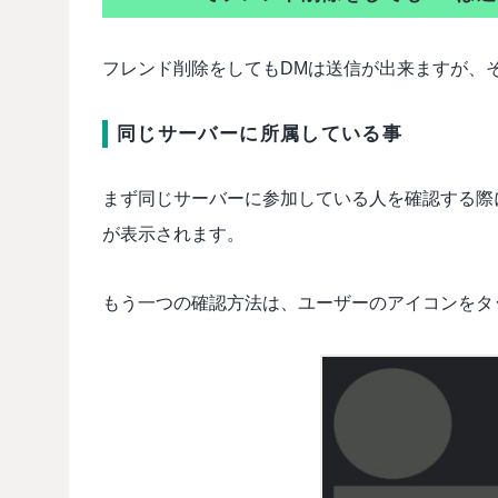
フレンド削除をしてもDMは送信が出来ますが、
同じサーバーに所属している事
まず同じサーバーに参加している人を確認する際
が表示されます。
もう一つの確認方法は、ユーザーのアイコンをタ