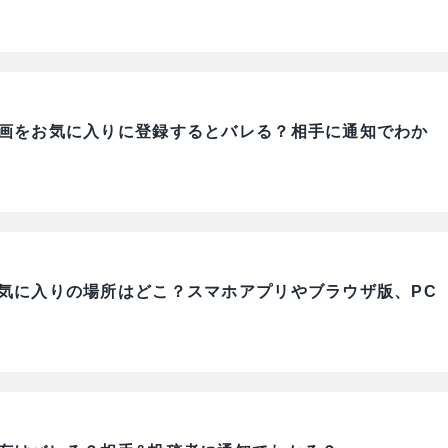
)で動画をお気に入りに登録するとバレる？相手に通知でわか
)でお気に入りの場所はどこ？スマホアプリやブラウザ版、PC