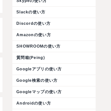
Skypeの使い方
Slackの使い方
Discordの使い方
Amazonの使い方
SHOWROOMの使い方
質問箱(Peing)
Googleアプリの使い方
Google検索の使い方
Googleマップの使い方
Androidの使い方