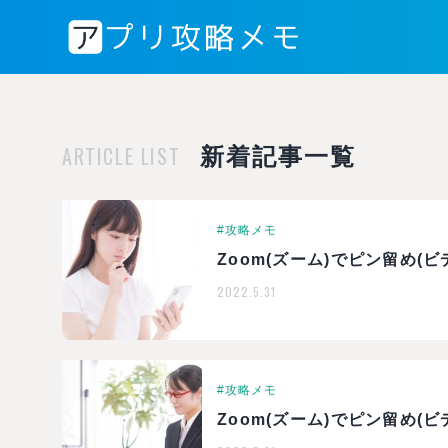
ARTICLE LIST
新着記事一覧
#攻略メモ
Zoom(ズーム)でピン留め
2022.5.31
#攻略メモ
Zoom(ズーム)でピン留め(