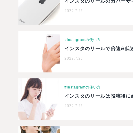
インスタのリールのカバーサ
2022.7.23
#Instagramの使い方
インスタのリールで倍速&低
2022.7.23
#Instagramの使い方
インスタのリールは投稿後に
2022.7.23