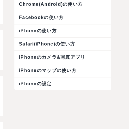
Chrome(Android)の使い方
Facebookの使い方
iPhoneの使い方
Safari(iPhone)の使い方
iPhoneのカメラ&写真アプリ
iPhoneのマップの使い方
iPhoneの設定