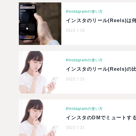
#Instagramの使い方
インスタのリール(Reels)
2022.7.20
#Instagramの使い方
インスタのリール(Reels)
2022.7.23
#Instagramの使い方
インスタのDMでミュートす
2022.7.23