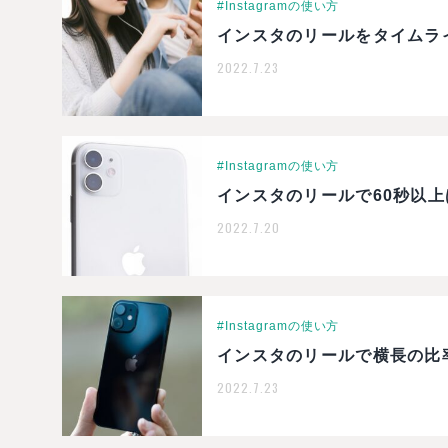
#Instagramの使い方
インスタのリールをタイムラ
2022.7.23
#Instagramの使い方
インスタのリールで60秒以上
2022.7.20
#Instagramの使い方
インスタのリールで横長の比
2022.7.23