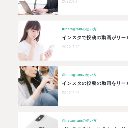
2022.5.31
#Instagramの使い方
インスタで投稿の動画がリー
2022.7.23
#Instagramの使い方
インスタの投稿の動画をリー
2022.7.23
#Instagramの使い方