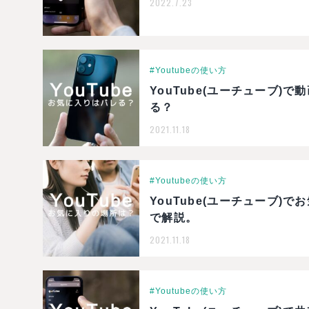
2022.7.23
#Youtubeの使い方
YouTube(ユーチューブ
る？
2021.11.18
#Youtubeの使い方
YouTube(ユーチューブ
で解説。
2021.11.18
#Youtubeの使い方