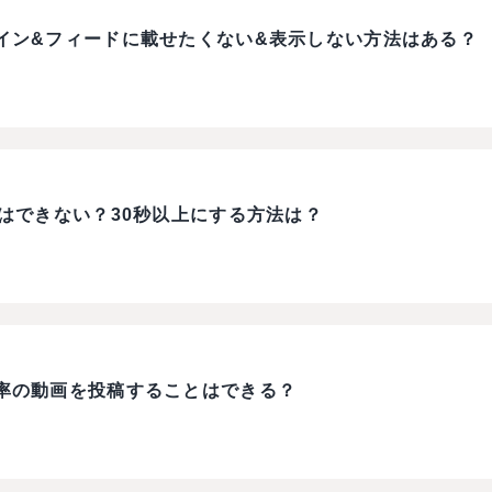
イン&フィードに載せたくない&表示しない方法はある？
はできない？30秒以上にする方法は？
率の動画を投稿することはできる？