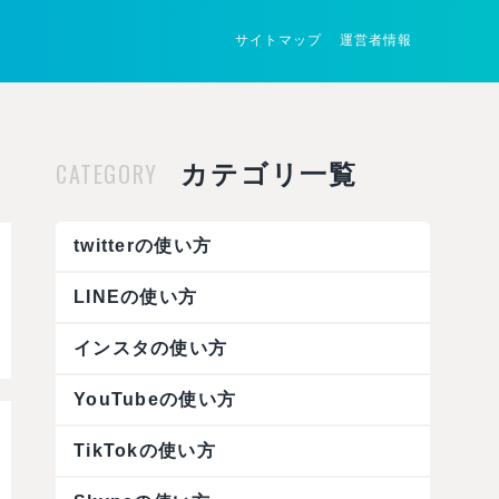
サイトマップ
運営者情報
CATEGORY
カテゴリ一覧
twitterの使い方
LINEの使い方
インスタの使い方
YouTubeの使い方
TikTokの使い方