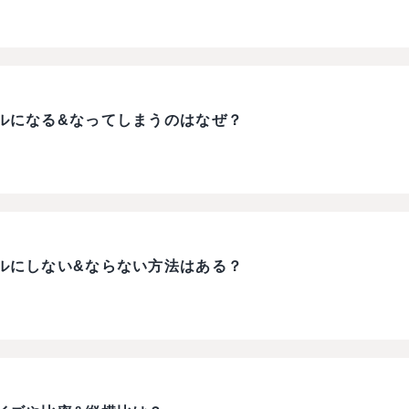
ルになる&なってしまうのはなぜ？
ルにしない&ならない方法はある？